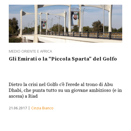
MEDIO ORIENTE E AFRICA
Gli Emirati o la “Piccola Sparta” del Golfo
Dietro la crisi nel Golfo c’è l’erede al trono di Abu
Dhabi, che punta tutto su un giovane ambizioso (e in
ascesa) a Riad
21.06.2017
Cinzia Bianco