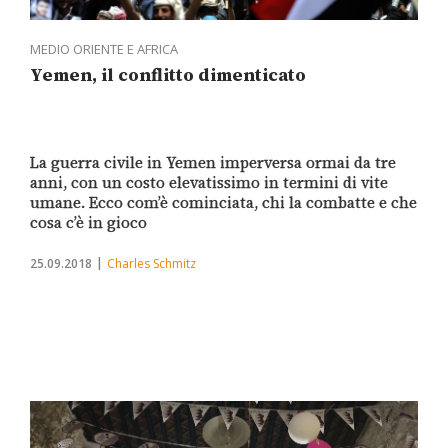
MEDIO ORIENTE E AFRICA
Yemen, il conflitto dimenticato
La guerra civile in Yemen imperversa ormai da tre
anni, con un costo elevatissimo in termini di vite
umane. Ecco com’è cominciata, chi la combatte e che
cosa c’è in gioco
25.09.2018
Charles Schmitz