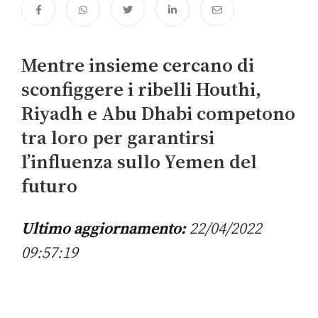
Mentre insieme cercano di
sconfiggere i ribelli Houthi,
Riyadh e Abu Dhabi competono
tra loro per garantirsi
l’influenza sullo Yemen del
futuro
Ultimo aggiornamento:
22/04/2022
09:57:19