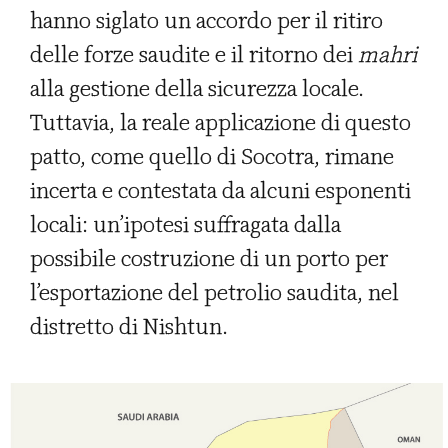
hanno siglato un accordo per il ritiro
delle forze saudite e il ritorno dei
mahri
alla gestione della sicurezza locale.
Tuttavia, la reale applicazione di questo
patto, come quello di Socotra, rimane
incerta e contestata da alcuni esponenti
locali: un’ipotesi suffragata dalla
possibile costruzione di un porto per
l’esportazione del petrolio saudita, nel
distretto di Nishtun.