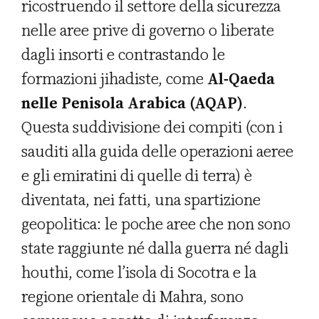
ricostruendo il settore della sicurezza
nelle aree prive di governo o liberate
dagli insorti e contrastando le
formazioni jihadiste, come
Al-Qaeda
nelle Penisola Arabica (AQAP)
.
Questa suddivisione dei compiti (con i
sauditi alla guida delle operazioni aeree
e gli emiratini di quelle di terra) è
diventata, nei fatti, una spartizione
geopolitica: le poche aree che non sono
state raggiunte né dalla guerra né dagli
houthi, come l’isola di Socotra e la
regione orientale di Mahra, sono