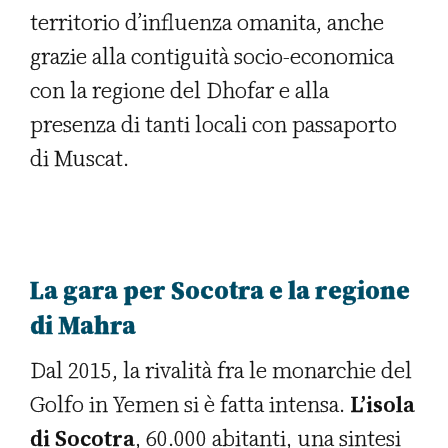
territorio d’influenza omanita, anche
grazie alla contiguità socio-economica
con la regione del Dhofar e alla
presenza di tanti locali con passaporto
di Muscat.
La gara per Socotra e la regione
di Mahra
Dal 2015, la rivalità fra le monarchie del
Golfo in Yemen si è fatta intensa.
L’isola
di Socotra
, 60.000 abitanti, una sintesi