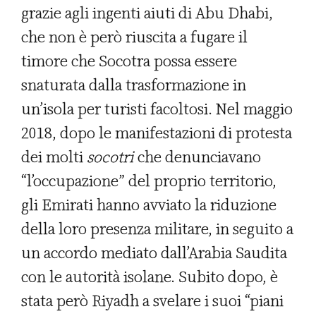
grazie agli ingenti aiuti di Abu Dhabi,
che non è però riuscita a fugare il
timore che Socotra possa essere
snaturata dalla trasformazione in
un’isola per turisti facoltosi. Nel maggio
2018, dopo le manifestazioni di protesta
dei molti
socotri
che denunciavano
“l’occupazione” del proprio territorio,
gli Emirati hanno avviato la riduzione
della loro presenza militare, in seguito a
un accordo mediato dall’Arabia Saudita
con le autorità isolane. Subito dopo, è
stata però Riyadh a svelare i suoi “piani