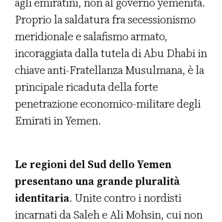
agli emiratini, non al governo yemenita.
Proprio la saldatura fra secessionismo
meridionale e salafismo armato,
incoraggiata dalla tutela di Abu Dhabi in
chiave anti-Fratellanza Musulmana, è la
principale ricaduta della forte
penetrazione economico-militare degli
Emirati in Yemen.
Le regioni del Sud dello Yemen
presentano una grande pluralità
identitaria
. Unite contro i nordisti
incarnati da Saleh e Ali Mohsin, cui non