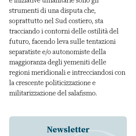
e iniziative umanitarie sono gli
strumenti di una disputa che,
soprattutto nel Sud costiero, sta
tracciando i contorni delle ostilità del
futuro, facendo leva sulle tentazioni
separatiste e/o autonomiste della
maggioranza degli yemeniti delle
regioni meridionali e intrecciandosi con
la crescente politicizzazione e
militarizzazione del salafismo.
Newsletter