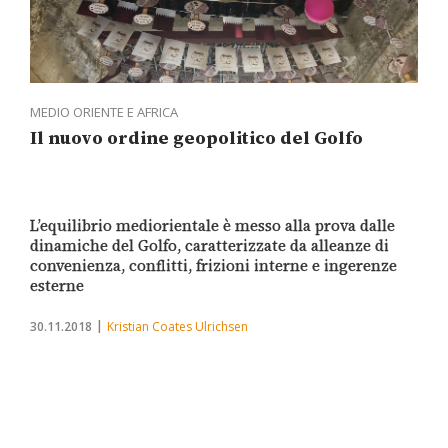
MEDIO ORIENTE E AFRICA
Il nuovo ordine geopolitico del Golfo
L’equilibrio mediorientale è messo alla prova dalle
dinamiche del Golfo, caratterizzate da alleanze di
convenienza, conflitti, frizioni interne e ingerenze
esterne
30.11.2018
Kristian Coates Ulrichsen