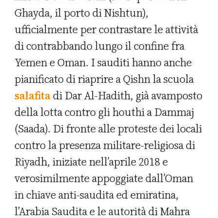
Ghayda, il porto di Nishtun),
ufficialmente per contrastare le attività
di contrabbando lungo il confine fra
Yemen e Oman. I sauditi hanno anche
pianificato di riaprire a Qishn la scuola
salafita
di Dar Al-Hadith, già avamposto
della lotta contro gli houthi a Dammaj
(Saada). Di fronte alle proteste dei locali
contro la presenza militare-religiosa di
Riyadh, iniziate nell’aprile 2018 e
verosimilmente appoggiate dall’Oman
in chiave anti-saudita ed emiratina,
l’Arabia Saudita e le autorità di Mahra