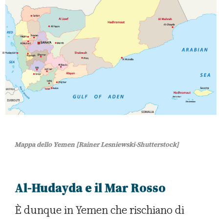
Mappa dello Yemen [Rainer Lesniewski-Shutterstock]
Al-Hudayda e il Mar Rosso
È dunque in Yemen che rischiano di