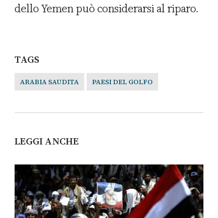
dello Yemen può considerarsi al riparo.
TAGS
ARABIA SAUDITA
PAESI DEL GOLFO
LEGGI ANCHE