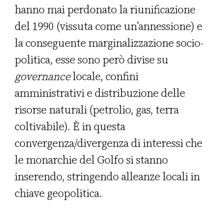
hanno mai perdonato la riunificazione
del 1990 (vissuta come un’annessione) e
la conseguente marginalizzazione socio-
politica, esse sono però divise su
governance
locale, confini
amministrativi e distribuzione delle
risorse naturali (petrolio, gas, terra
coltivabile). È in questa
convergenza/divergenza di interessi che
le monarchie del Golfo si stanno
inserendo, stringendo alleanze locali in
chiave geopolitica.