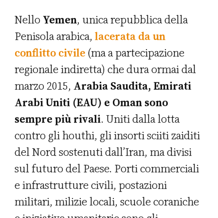
Nello
Yemen
, unica repubblica della
Penisola arabica,
lacerata da un
conflitto civile
(ma a partecipazione
regionale indiretta) che dura ormai dal
marzo 2015,
Arabia Saudita, Emirati
Arabi Uniti (EAU) e Oman sono
sempre più rivali
. Uniti dalla lotta
contro gli houthi, gli insorti sciiti zaiditi
del Nord sostenuti dall’Iran, ma divisi
sul futuro del Paese. Porti commerciali
e infrastrutture civili, postazioni
militari, milizie locali, scuole coraniche