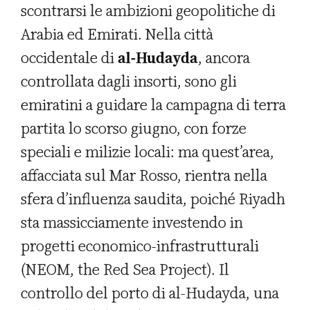
scontrarsi le ambizioni geopolitiche di
Arabia ed Emirati. Nella città
occidentale di
al-Hudayda
, ancora
controllata dagli insorti, sono gli
emiratini a guidare la campagna di terra
partita lo scorso giugno, con forze
speciali e milizie locali: ma quest’area,
affacciata sul Mar Rosso, rientra nella
sfera d’influenza saudita, poiché Riyadh
sta massicciamente investendo in
progetti economico-infrastrutturali
(NEOM, the Red Sea Project). Il
controllo del porto di al-Hudayda, una