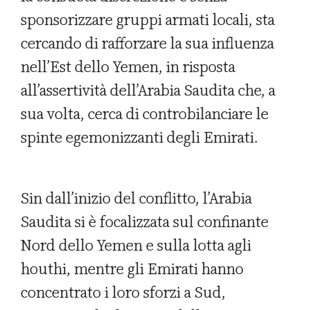
sponsorizzare gruppi armati locali, sta
cercando di rafforzare la sua influenza
nell’Est dello Yemen, in risposta
all’assertività dell’Arabia Saudita che, a
sua volta, cerca di controbilanciare le
spinte egemonizzanti degli Emirati.
Sin dall’inizio del conflitto, l’Arabia
Saudita si è focalizzata sul confinante
Nord dello Yemen e sulla lotta agli
houthi, mentre gli Emirati hanno
concentrato i loro sforzi a Sud,