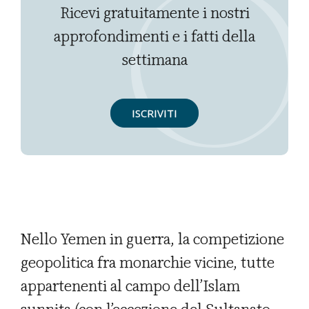
Ricevi gratuitamente i nostri
approfondimenti e i fatti della
settimana
ISCRIVITI
Nello Yemen in guerra, la competizione
geopolitica fra monarchie vicine, tutte
appartenenti al campo dell’Islam