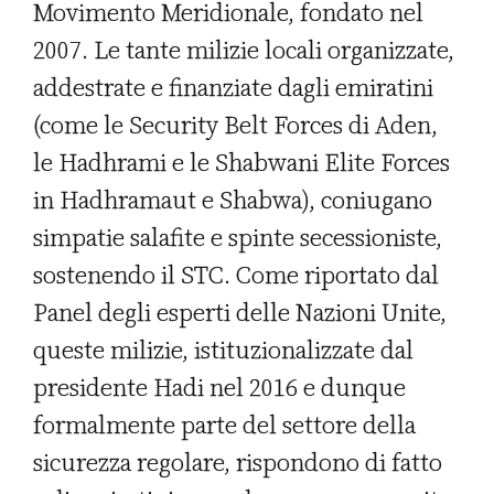
Movimento Meridionale, fondato nel
2007. Le tante milizie locali organizzate,
addestrate e finanziate dagli emiratini
(come le Security Belt Forces di Aden,
le Hadhrami e le Shabwani Elite Forces
in Hadhramaut e Shabwa), coniugano
simpatie salafite e spinte secessioniste,
sostenendo il STC. Come riportato dal
Panel degli esperti delle Nazioni Unite,
queste milizie, istituzionalizzate dal
presidente Hadi nel 2016 e dunque
formalmente parte del settore della
sicurezza regolare, rispondono di fatto