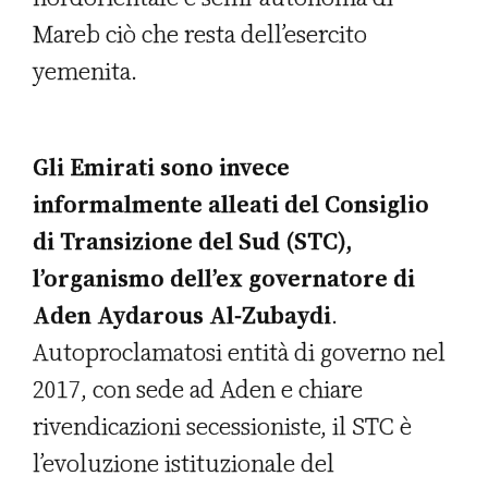
Mareb ciò che resta dell’esercito
yemenita.
Gli Emirati sono invece
informalmente alleati del Consiglio
di Transizione del Sud (STC),
l’organismo dell’ex governatore di
Aden Aydarous Al-Zubaydi
.
Autoproclamatosi entità di governo nel
2017, con sede ad Aden e chiare
rivendicazioni secessioniste, il STC è
l’evoluzione istituzionale del