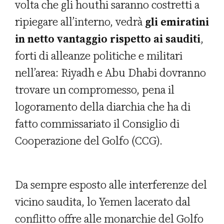
volta che gli houthi saranno costretti a
ripiegare all’interno, vedrà
gli emiratini
in netto vantaggio rispetto ai sauditi
,
forti di alleanze politiche e militari
nell’area: Riyadh e Abu Dhabi dovranno
trovare un compromesso, pena il
logoramento della diarchia che ha di
fatto commissariato il Consiglio di
Cooperazione del Golfo (CCG).
Da sempre esposto alle interferenze del
vicino saudita, lo Yemen lacerato dal
conflitto offre alle monarchie del Golfo