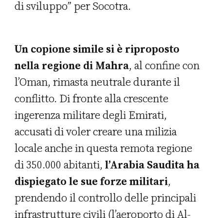
di sviluppo” per Socotra.
Un copione simile si è riproposto
nella regione di Mahra
, al confine con
l’Oman, rimasta neutrale durante il
conflitto. Di fronte alla crescente
ingerenza militare degli Emirati,
accusati di voler creare una milizia
locale anche in questa remota regione
di 350.000 abitanti,
l’Arabia Saudita ha
dispiegato le sue forze militari
,
prendendo il controllo delle principali
infrastrutture civili (l’aeroporto di Al-