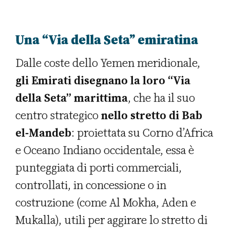
Una “Via della Seta” emiratina
Dalle coste dello Yemen meridionale,
gli Emirati disegnano la loro “Via
della Seta” marittima
, che ha il suo
centro strategico
nello stretto di Bab
el-Mandeb
: proiettata su Corno d’Africa
e Oceano Indiano occidentale, essa è
punteggiata di porti commerciali,
controllati, in concessione o in
costruzione (come Al Mokha, Aden e
Mukalla), utili per aggirare lo stretto di