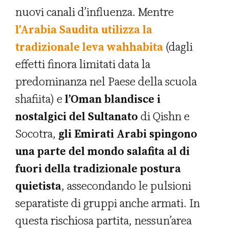
nuovi canali d’influenza. Mentre
l’Arabia Saudita utilizza la
tradizionale leva wahhabita
(dagli
effetti finora limitati data la
predominanza nel Paese della scuola
shafiita) e
l’Oman blandisce i
nostalgici del Sultanato
di Qishn e
Socotra,
gli Emirati Arabi spingono
una parte del mondo salafita al di
fuori della tradizionale postura
quietista
, assecondando le pulsioni
separatiste di gruppi anche armati. In
questa rischiosa partita, nessun’area