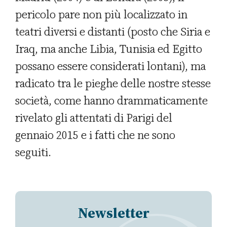
pericolo pare non più localizzato in
teatri diversi e distanti (posto che Siria e
Iraq, ma anche Libia, Tunisia ed Egitto
possano essere considerati lontani), ma
radicato tra le pieghe delle nostre stesse
società, come hanno drammaticamente
rivelato gli attentati di Parigi del
gennaio 2015 e i fatti che ne sono
seguiti.
Newsletter