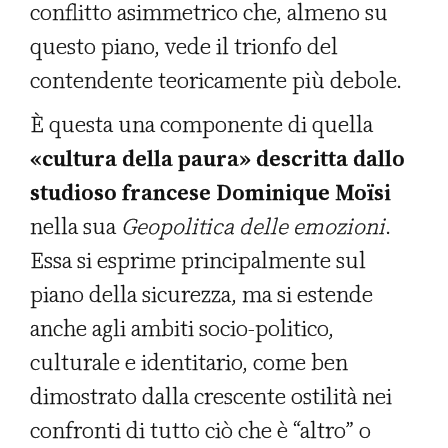
conflitto asimmetrico che, almeno su
questo piano, vede il trionfo del
contendente teoricamente più debole.
È questa una componente di quella
«cultura della paura» descritta dallo
studioso francese Dominique Moïsi
nella sua
Geopolitica delle emozioni
.
Essa si esprime principalmente sul
piano della sicurezza, ma si estende
anche agli ambiti socio-politico,
culturale e identitario, come ben
dimostrato dalla crescente ostilità nei
confronti di tutto ciò che è “altro” o