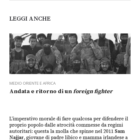
LEGGI ANCHE
MEDIO ORIENTE E AFRICA
Andata e ritorno di un
foreign fighter
L’imperativo morale di fare qualcosa per difendere il
proprio popolo dalle atrocità commesse da regimi
autoritari: questa la molla che spinse nel 2011
Sam
Najjar
, giovane di padre libico e mamma irlandese a