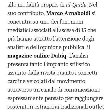
alle modalità proprie di
al-Qaida
. Nel
suo contributo,
Marco Arnaboldi
si
concentra su uno dei fenomeni
mediatici associati all’ascesa di IS che
più hanno attratto l’attenzione degli
analisti e dell’opinione pubblica: il
magazine online Dabiq
. L’analisi
presenta tanto l’impianto stilistico
assunto dalla rivista quanto i concetti-
cardine veicolati dal movimento
attraverso un canale di comunicazione
espressamente pensato per raggiungere
sostenitori estranei ai tradizionali outlet