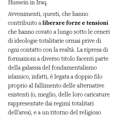
Hussein in Iraq.
Avvenimenti, questi, che hanno
contribuito a
liberare forze e tensioni
che hanno covato a lungo sotto le ceneri
di ideologie totalitarie ormai prive di
ogni contatto con la realtà. La ripresa di
formazioni a diverso titolo facenti parte
della galassia del fondamentalismo
islamico, infatti, è legata a doppio filo
proprio al fallimento delle alternative
esistenti (o, meglio, delle loro caricature
rappresentate dai regimi totalitari
dell’area), e a un ritorno del religioso