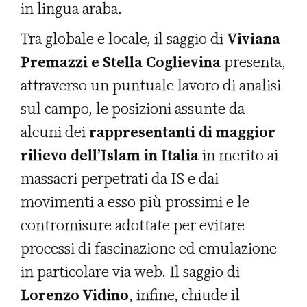
in lingua araba.
Tra globale e locale, il saggio di
Viviana
Premazzi e Stella Coglievina
presenta,
attraverso un puntuale lavoro di analisi
sul campo, le posizioni assunte da
alcuni dei
rappresentanti di maggior
rilievo dell’Islam in Italia
in merito ai
massacri perpetrati da IS e dai
movimenti a esso più prossimi e le
contromisure adottate per evitare
processi di fascinazione ed emulazione
in particolare via web. Il saggio di
Lorenzo Vidino
, infine, chiude il