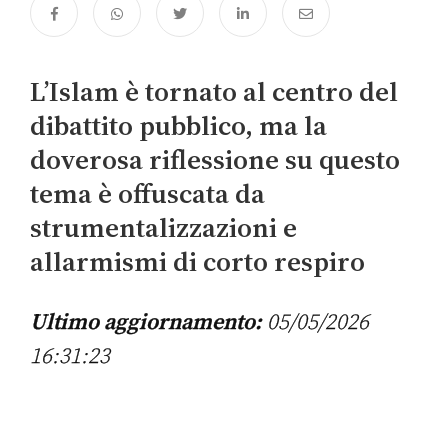
L’Islam è tornato al centro del
dibattito pubblico, ma la
doverosa riflessione su questo
tema è offuscata da
strumentalizzazioni e
allarmismi di corto respiro
Ultimo aggiornamento:
05/05/2026
16:31:23