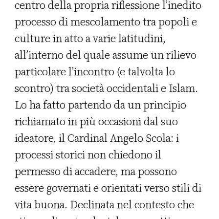
centro della propria riflessione l’inedito
processo di mescolamento tra popoli e
culture in atto a varie latitudini,
all’interno del quale assume un rilievo
particolare l’incontro (e talvolta lo
scontro) tra società occidentali e Islam.
Lo ha fatto partendo da un principio
richiamato in più occasioni dal suo
ideatore, il Cardinal Angelo Scola: i
processi storici non chiedono il
permesso di accadere, ma possono
essere governati e orientati verso stili di
vita buona. Declinata nel contesto che