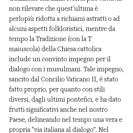
non rilevare che quest’ultima è
perlopiù ridotta a richiami astratti o ad
alcuni aspetti folkloristici, mentre da
tempo la Tradizione (con la T
maiuscola) della Chiesa cattolica
include un convinto impegno per il
dialogo con i musulmani. Tale impegno,
sancito dal Concilio Vaticano II, è stato
fatto proprio, per quanto con stili
diversi, dagli ultimi pontefici, e ha dato
frutti significativi anche nel nostro
Paese, delineando nel tempo una vera e
propria “via italiana al dialogo”. Nel