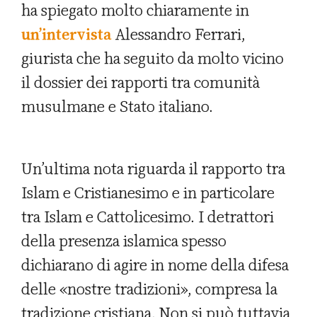
ha spiegato molto chiaramente in
un’intervista
Alessandro Ferrari,
giurista che ha seguito da molto vicino
il dossier dei rapporti tra comunità
musulmane e Stato italiano.
Un’ultima nota riguarda il rapporto tra
Islam e Cristianesimo e in particolare
tra Islam e Cattolicesimo. I detrattori
della presenza islamica spesso
dichiarano di agire in nome della difesa
delle «nostre tradizioni», compresa la
tradizione cristiana. Non si può tuttavia