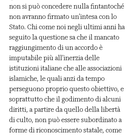
non si può concedere nulla fintantoché
non avranno firmato un’intesa con lo
Stato. Chi come noi negli ultimi anni ha
seguito la questione sa che il mancato
raggiungimento di un accordo è
imputabile più all’inerzia delle
istituzioni italiane che alle associazioni
islamiche, le quali anzi da tempo
perseguono proprio questo obiettivo, e
soprattutto che il godimento di alcuni
diritti, a partire da quello della libertà
di culto, non può essere subordinato a
forme di riconoscimento statale, come