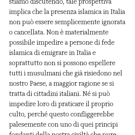
stiamo discutendo, tale prospettiva
implica che la presenza islamica in Italia
non può essere semplicemente ignorata
o cancellata. Non è materialmente
possibile impedire a persone di fede
islamica di emigrare in Italia e
soprattutto non si possono espellere
tutti i musulmani che già risiedono nel
nostro Paese, a maggior ragione se si
tratta di cittadini italiani. Né si può
impedire loro di praticare il proprio
culto, perché questo confliggerebbe
palesemente con uno di quei principi
fondanti della nostra civiltà che pure