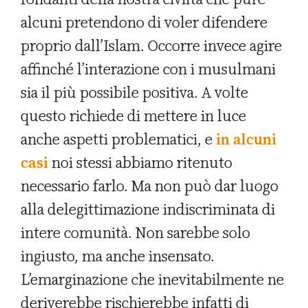
alcuni pretendono di voler difendere
proprio dall’Islam. Occorre invece agire
affinché l’interazione con i musulmani
sia il più possibile positiva. A volte
questo richiede di mettere in luce
anche aspetti problematici, e
in alcuni
casi
noi stessi abbiamo ritenuto
necessario farlo. Ma non può dar luogo
alla delegittimazione indiscriminata di
intere comunità. Non sarebbe solo
ingiusto, ma anche insensato.
L’emarginazione che inevitabilmente ne
deriverebbe rischierebbe infatti di