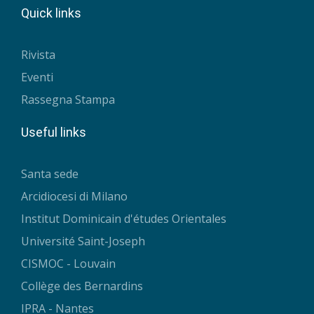
Quick links
Rivista
Eventi
Rassegna Stampa
Useful links
Santa sede
Arcidiocesi di Milano
Institut Dominicain d'études Orientales
Université Saint-Joseph
CISMOC - Louvain
Collège des Bernardins
IPRA - Nantes