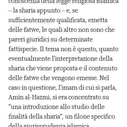
conoscenza della legge religiosa islamica
– la sharia appunto – e, se
sufficientemente qualificata, emetta
delle fatwe, le quali altro non sono che
pareri giuridici su determinate
fattispecie. Il tema non è questo, quanto
eventualmente l’interpretazione della
sharia che viene proposta e il contenuto
delle fatwe che vengono emesse. Nel
caso in questione, l’imam di cui si parla,
Amin al-Hazmi, si era concentrato su
“una introduzione allo studio delle
finalità della sharia”, un filone specifico
della giurisprudenza islamica,