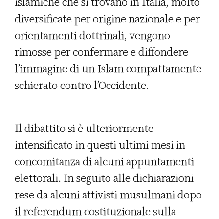
islamiche che si trovano in Italia, molto
diversificate per origine nazionale e per
orientamenti dottrinali, vengono
rimosse per confermare e diffondere
l’immagine di un Islam compattamente
schierato contro l’Occidente.
Il dibattito si è ulteriormente
intensificato in questi ultimi mesi in
concomitanza di alcuni appuntamenti
elettorali. In seguito alle dichiarazioni
rese da alcuni attivisti musulmani dopo
il referendum costituzionale sulla