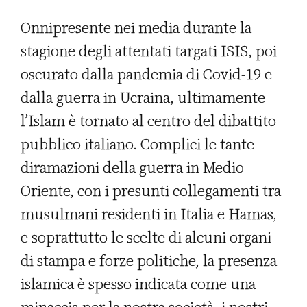
Onnipresente nei media durante la
stagione degli attentati targati ISIS, poi
oscurato dalla pandemia di Covid-19 e
dalla guerra in Ucraina, ultimamente
l’Islam è tornato al centro del dibattito
pubblico italiano. Complici le tante
diramazioni della guerra in Medio
Oriente, con i presunti collegamenti tra
musulmani residenti in Italia e Hamas,
e soprattutto le scelte di alcuni organi
di stampa e forze politiche, la presenza
islamica è spesso indicata come una