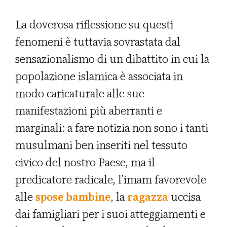
La doverosa riflessione su questi
fenomeni è tuttavia sovrastata dal
sensazionalismo di un dibattito in cui la
popolazione islamica è associata in
modo caricaturale alle sue
manifestazioni più aberranti e
marginali: a fare notizia non sono i tanti
musulmani ben inseriti nel tessuto
civico del nostro Paese, ma il
predicatore radicale, l’imam favorevole
alle
spose bambine
, la
ragazza
uccisa
dai famigliari per i suoi atteggiamenti e