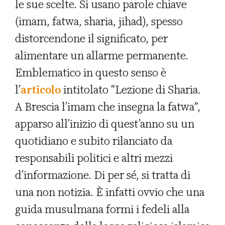
le sue scelte. Si usano parole chiave
(imam, fatwa, sharia, jihad), spesso
distorcendone il significato, per
alimentare un allarme permanente.
Emblematico in questo senso è
l’
articolo
intitolato “Lezione di Sharia.
A Brescia l’imam che insegna la fatwa”,
apparso all’inizio di quest’anno su un
quotidiano e subito rilanciato da
responsabili politici e altri mezzi
d’informazione. Di per sé, si tratta di
una non notizia. È infatti ovvio che una
guida musulmana formi i fedeli alla