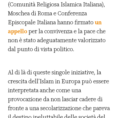
(Comunità Religiosa Islamica Italiana),
Moschea di Roma e Conferenza
Episcopale Italiana hanno firmato
un
appello
per la convivenza e la pace che
non è stato adeguatamente valorizzato
dal punto di vista politico.
Al di là di queste singole iniziative, la
crescita dell’Islam in Europa può essere
interpretata anche come una
provocazione da non lasciar cadere di
fronte a una secolarizzazione che pareva
il destino ineluttabile delle società del