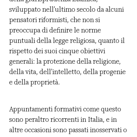
sviluppato nell’ultimo secolo da alcuni
pensatori riformisti, che non si
preoccupa di definire le norme
puntuali della legge religiosa, quanto il
rispetto dei suoi cinque obiettivi
generali: la protezione della religione,
della vita, dell’intelletto, della progenie
e della proprietà.
Appuntamenti formativi come questo
sono peraltro ricorrenti in Italia, e in
altre occasioni sono passati inosservati o