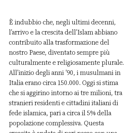
È indubbio che, negli ultimi decenni,
l’arrivo e la crescita dell’Islam abbiano
contribuito alla trasformazione del
nostro Paese, diventato sempre più
culturalmente e religiosamente plurale.
All’inizio degli anni ’90, i musulmani in
Italia erano circa 150.000. Oggi si stima
che si aggirino intorno ai tre milioni, tra
stranieri residenti e cittadini italiani di
fede islamica, pari a circa il 5% della
popolazione complessiva. Questa