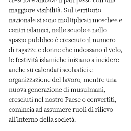
crescita è andata di pari passo con una
maggiore visibilità. Sul territorio
nazionale si sono moltiplicati moschee e
centri islamici, nelle scuole e nello
spazio pubblico è cresciuto il numero
di ragazze e donne che indossano il velo,
le festività islamiche iniziano a incidere
anche su calendari scolastici e
organizzazione del lavoro, mentre una
nuova generazione di musulmani,
cresciuti nel nostro Paese o convertiti,
comincia ad assumere ruoli di rilievo
all’interno della società.