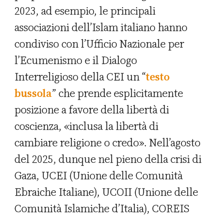
2023, ad esempio, le principali
associazioni dell’Islam italiano hanno
condiviso con l’Ufficio Nazionale per
l’Ecumenismo e il Dialogo
Interreligioso della CEI un “
testo
bussola
” che prende esplicitamente
posizione a favore della libertà di
coscienza, «inclusa la libertà di
cambiare religione o credo». Nell’agosto
del 2025, dunque nel pieno della crisi di
Gaza, UCEI (Unione delle Comunità
Ebraiche Italiane), UCOII (Unione delle
Comunità Islamiche d’Italia), COREIS