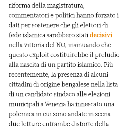
riforma della magistratura,
commentatori e politici hanno forzato i
dati per sostenere che gli elettori di
fede islamica sarebbero stati
decisivi
nella vittoria del NO, insinuando che
questo exploit costituirebbe il preludio
alla nascita di un partito islamico. Più
recentemente, la presenza di alcuni
cittadini di origine bengalese nella lista
di un candidato sindaco alle elezioni
municipali a Venezia ha innescato una
polemica in cui sono andate in scena
due letture entrambe distorte della