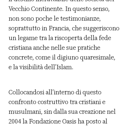
Vecchio Continente. In questo senso,
non sono poche le testimonianze,
soprattutto in Francia, che suggeriscono
un legame tra la riscoperta della fede
cristiana anche nelle sue pratiche
concrete, come il digiuno quaresimale,
e la visibilità dell’Islam.
Collocandosi all’interno di questo
confronto costruttivo tra cristiani e
musulmani, sin dalla sua creazione nel
2004 la Fondazione Oasis ha posto al