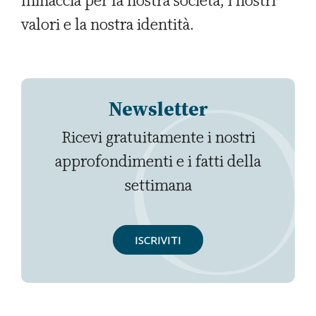
minaccia per la nostra società, i nostri
valori e la nostra identità.
Newsletter
Ricevi gratuitamente i nostri
approfondimenti e i fatti della
settimana
ISCRIVITI