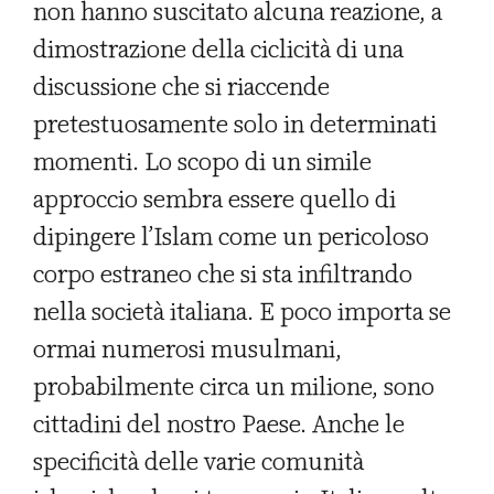
non hanno suscitato alcuna reazione, a
dimostrazione della ciclicità di una
discussione che si riaccende
pretestuosamente solo in determinati
momenti. Lo scopo di un simile
approccio sembra essere quello di
dipingere l’Islam come un pericoloso
corpo estraneo che si sta infiltrando
nella società italiana. E poco importa se
ormai numerosi musulmani,
probabilmente circa un milione, sono
cittadini del nostro Paese. Anche le
specificità delle varie comunità