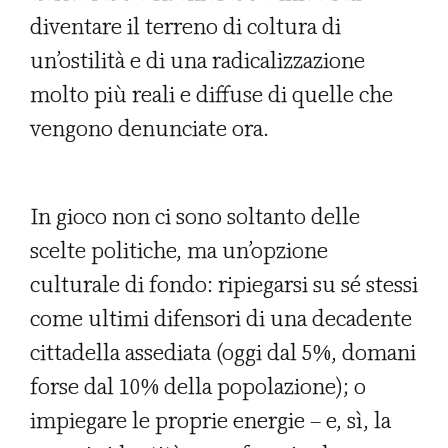
diventare il terreno di coltura di
un’ostilità e di una radicalizzazione
molto più reali e diffuse di quelle che
vengono denunciate ora.
In gioco non ci sono soltanto delle
scelte politiche, ma un’opzione
culturale di fondo: ripiegarsi su sé stessi
come ultimi difensori di una decadente
cittadella assediata (oggi dal 5%, domani
forse dal 10% della popolazione); o
impiegare le proprie energie – e, sì, la