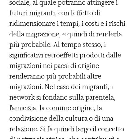
sociale, al quale potranno attingere i
futuri migranti, con l'effetto di
ridimensionare i tempi, i costi e i rischi
della migrazione, e quindi di renderla
più probabile. Al tempo stesso, i
significativi retroeffetti prodotti dalle
migrazioni nei paesi di origine
renderanno più probabili altre
migrazioni. Nel caso dei migranti, i
network si fondano sulla parentela,
l'amicizia, la comune origine, la
condivisione della cultura o di una
relazione. Si fa quindi largo il concetto