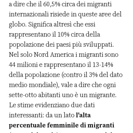
a dire che il 60,5% circa dei migranti
internazionali risiede in queste aree del
globo. Significa altresì che essi
rappresentano il 10% circa della
popolazione dei paesi più sviluppati.
Nel solo Nord America i migranti sono
44 milioni e rappresentano il 13-14%
della popolazione (contro il 3% del dato
medio mondiale), vale a dire che ogni
sette-otto abitanti uno è un migrante.
Le stime evidenziano due dati
interessanti: da un lato
l'alta
percentuale femminile di migranti