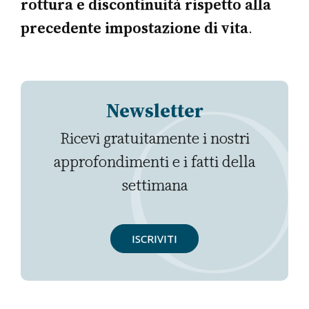
rottura e discontinuità rispetto alla
precedente impostazione di vita
.
Newsletter
Ricevi gratuitamente i nostri
approfondimenti e i fatti della
settimana
ISCRIVITI