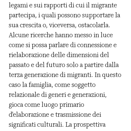
legami e sui rapporti di cui il migrante
partecipa, i quali possono supportare la
sua crescita o, viceversa, ostacolarla.
Alcune ricerche hanno messo in luce
come si possa parlare di connessione e
rielaborazione delle dimensioni del
passato e del futuro solo a partire dalla
terza generazione di migranti. In questo
caso la famiglia, come soggetto
relazionale di generi e generazioni,
gioca come luogo primario
d'elaborazione e trasmissione dei
significati culturali. La prospettiva