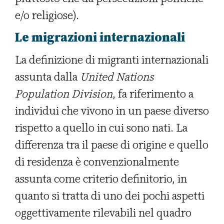
e/o religiose).
Le migrazioni internazionali
La definizione di migranti internazionali
assunta dalla
United Nations
Population Division
, fa riferimento a
individui che vivono in un paese diverso
rispetto a quello in cui sono nati. La
differenza tra il paese di origine e quello
di residenza è convenzionalmente
assunta come criterio definitorio, in
quanto si tratta di uno dei pochi aspetti
oggettivamente rilevabili nel quadro