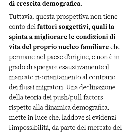
di crescita demografica
.
Tuttavia, questa prospettiva non tiene
conto dei
fattori soggettivi, quali la
spinta a migliorare le condizioni di
vita del proprio nucleo familiare
che
permane nel paese d'origine, e non è in
grado di spiegare esaustivamente il
mancato ri-orientamento al contrario
dei flussi migratori. Una declinazione
della teoria dei push/pull factors
rispetto alla dinamica demografica,
mette in luce che, laddove si evidenzi
l'impossibilità, da parte del mercato del