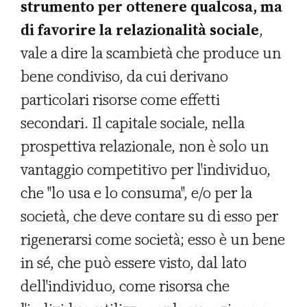
strumento per ottenere qualcosa, ma
di favorire la relazionalità sociale
,
vale a dire la scambietà che produce un
bene condiviso, da cui derivano
particolari risorse come effetti
secondari. Il capitale sociale, nella
prospettiva relazionale, non è solo un
vantaggio competitivo per l'individuo,
che "lo usa e lo consuma", e/o per la
società, che deve contare su di esso per
rigenerarsi come società; esso è un bene
in sé, che può essere visto, dal lato
dell'individuo, come risorsa che