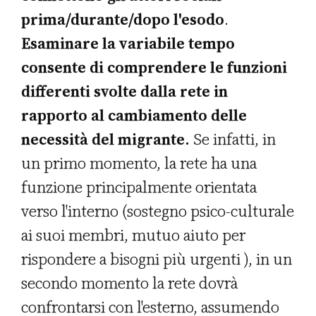
prima/durante/dopo l'esodo
.
Esaminare la variabile tempo
consente di comprendere le funzioni
differenti svolte dalla rete in
rapporto al cambiamento delle
necessità del migrante.
Se infatti, in
un primo momento, la rete ha una
funzione principalmente orientata
verso l'interno (sostegno psico-culturale
ai suoi membri, mutuo aiuto per
rispondere a bisogni più urgenti ), in un
secondo momento la rete dovrà
confrontarsi con l'esterno, assumendo