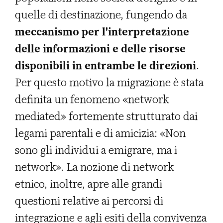
quelle di destinazione, fungendo da
meccanismo per l'interpretazione
delle informazioni e delle risorse
disponibili in entrambe le direzioni
.
Per questo motivo la migrazione è stata
definita un fenomeno «network
mediated» fortemente strutturato dai
legami parentali e di amicizia: «Non
sono gli individui a emigrare, ma i
network». La nozione di network
etnico, inoltre, apre alle grandi
questioni relative ai percorsi di
integrazione e agli esiti della convivenza