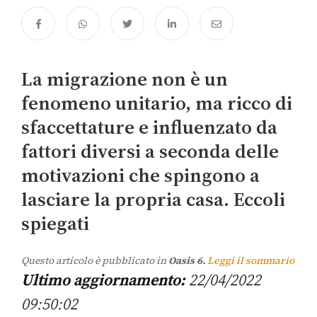
La migrazione non è un
fenomeno unitario, ma ricco di
sfaccettature e influenzato da
fattori diversi a seconda delle
motivazioni che spingono a
lasciare la propria casa. Eccoli
spiegati
Questo articolo è pubblicato in
Oasis 6.
Leggi il sommario
Ultimo aggiornamento:
22/04/2022
09:50:02