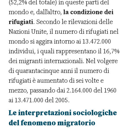
(52,2% del totale) in queste parti del
mondo e, dall'altro,
la condizione dei
rifugiati
. Secondo le rilevazioni delle
Nazioni Unite, il numero di rifugiati nel
mondo si aggira intorno ai 13.472.000
individui, i quali rappresentano il 16,7%
dei migranti internazionali. Nel volgere
di quarantacinque anni il numero di
rifugiati è aumentato di sei volte e
mezzo, passando dai 2.164.000 del 1960
ai 13.471.000 del 2005.
Le interpretazioni sociologiche
del fenomeno migratorio