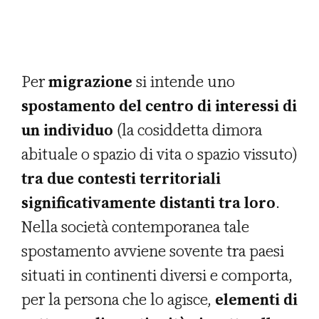
Per
migrazione
si intende uno
spostamento del centro di interessi di
un individuo
(la cosiddetta dimora
abituale o spazio di vita o spazio vissuto)
tra due contesti territoriali
significativamente distanti tra loro
.
Nella società contemporanea tale
spostamento avviene sovente tra paesi
situati in continenti diversi e comporta,
per la persona che lo agisce,
elementi di