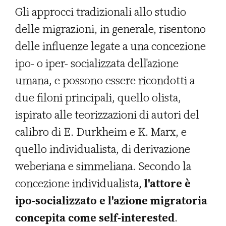
Gli approcci tradizionali allo studio
delle migrazioni, in generale, risentono
delle influenze legate a una concezione
ipo- o iper- socializzata dell'azione
umana, e possono essere ricondotti a
due filoni principali, quello olista,
ispirato alle teorizzazioni di autori del
calibro di E. Durkheim e K. Marx, e
quello individualista, di derivazione
weberiana e simmeliana. Secondo la
concezione individualista,
l'attore è
ipo-socializzato e l'azione migratoria
concepita come self-interested
.