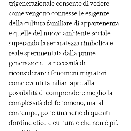
trigenerazionale consente di vedere
come vengono connesse le esigenze
della cultura familiare di appartenenza
e quelle del nuovo ambiente sociale,
superando la separatezza simbolica e
reale sperimentata dalla prime
generazioni. La necessità di
riconsiderare i fenomeni migratori
come eventi familiari apre alla
possibilità di comprendere meglio la
complessità del fenomeno, ma, al
contempo, pone una serie di quesiti
d'ordine etico e culturale che non è più