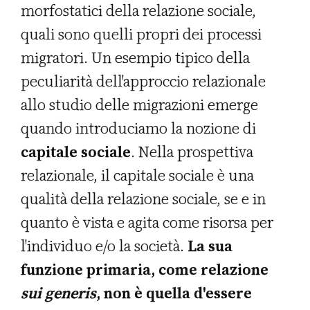
morfostatici della relazione sociale,
quali sono quelli propri dei processi
migratori. Un esempio tipico della
peculiarità dell'approccio relazionale
allo studio delle migrazioni emerge
quando introduciamo la nozione di
capitale sociale
. Nella prospettiva
relazionale, il capitale sociale è una
qualità della relazione sociale, se e in
quanto è vista e agita come risorsa per
l'individuo e/o la società.
La sua
funzione primaria, come relazione
sui generis
, non è quella d'essere