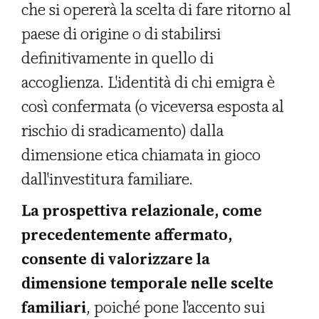
che si opererà la scelta di fare ritorno al
paese di origine o di stabilirsi
definitivamente in quello di
accoglienza. L'identità di chi emigra è
così confermata (o viceversa esposta al
rischio di sradicamento) dalla
dimensione etica chiamata in gioco
dall'investitura familiare.
La prospettiva relazionale, come
precedentemente affermato,
consente di valorizzare la
dimensione temporale nelle scelte
familiari
, poiché pone l'accento sui