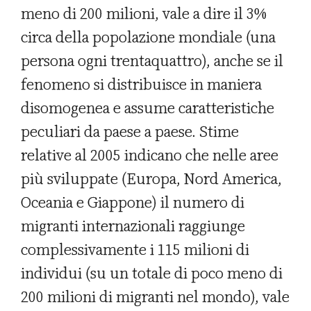
meno di 200 milioni, vale a dire il 3%
circa della popolazione mondiale (una
persona ogni trentaquattro), anche se il
fenomeno si distribuisce in maniera
disomogenea e assume caratteristiche
peculiari da paese a paese. Stime
relative al 2005 indicano che nelle aree
più sviluppate (Europa, Nord America,
Oceania e Giappone) il numero di
migranti internazionali raggiunge
complessivamente i 115 milioni di
individui (su un totale di poco meno di
200 milioni di migranti nel mondo), vale