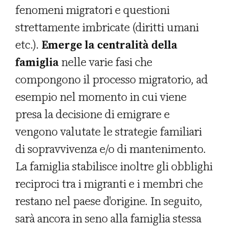
fenomeni migratori e questioni
strettamente imbricate (diritti umani
etc.).
Emerge la centralità della
famiglia
nelle varie fasi che
compongono il processo migratorio, ad
esempio nel momento in cui viene
presa la decisione di emigrare e
vengono valutate le strategie familiari
di sopravvivenza e/o di mantenimento.
La famiglia stabilisce inoltre gli obblighi
reciproci tra i migranti e i membri che
restano nel paese d'origine. In seguito,
sarà ancora in seno alla famiglia stessa