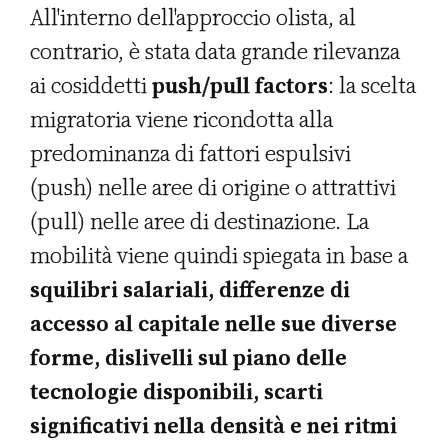
All'interno dell'approccio olista, al
contrario, è stata data grande rilevanza
ai cosiddetti
push/pull factors
: la scelta
migratoria viene ricondotta alla
predominanza di fattori espulsivi
(push) nelle aree di origine o attrattivi
(pull) nelle aree di destinazione. La
mobilità viene quindi spiegata in base a
squilibri salariali, differenze di
accesso al capitale nelle sue diverse
forme, dislivelli sul piano delle
tecnologie disponibili, scarti
significativi nella densità e nei ritmi