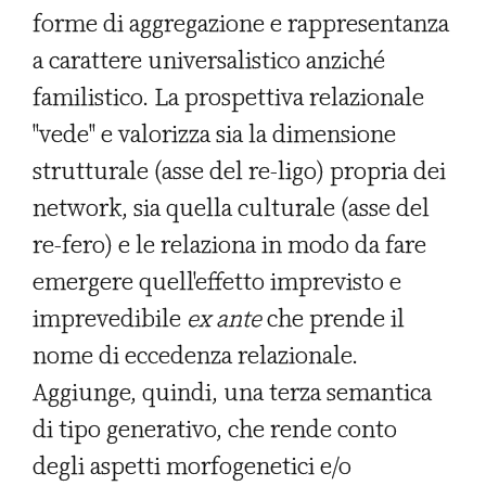
forme di aggregazione e rappresentanza
a carattere universalistico anziché
familistico. La prospettiva relazionale
"vede" e valorizza sia la dimensione
strutturale (asse del re-ligo) propria dei
network, sia quella culturale (asse del
re-fero) e le relaziona in modo da fare
emergere quell'effetto imprevisto e
imprevedibile
ex ante
che prende il
nome di eccedenza relazionale.
Aggiunge, quindi, una terza semantica
di tipo generativo, che rende conto
degli aspetti morfogenetici e/o