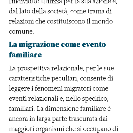
l'individuo utilizza per la sua azione e,
dal lato della società, come trama di
relazioni che costituiscono il mondo
comune.
La migrazione come evento
familiare
La prospettiva relazionale, per le sue
caratteristiche peculiari, consente di
leggere i fenomeni migratori come
eventi relazionali e, nello specifico,
familiari. La dimensione familiare è
ancora in larga parte trascurata dai
maggiori organismi che si occupano di