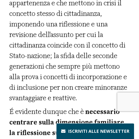
appartenenza e che mettono in crisi il
concetto stesso di cittadinanza,
imponendo una riflessione e una
revisione dell'assunto per cui la
cittadinanza coincide con il concetto di
Stato-nazione; la sfida delle seconde
generazioni che sempre più mettono
alla prova i concetti di incorporazione e
di inclusione per non creare minoranze
svantaggiare e reattive.
É evidente dunque che è
necessario
centrare sulla dimensione familiare
la riflessione sulle modalità
ISCRIVITI ALLE
NEWSLETTER