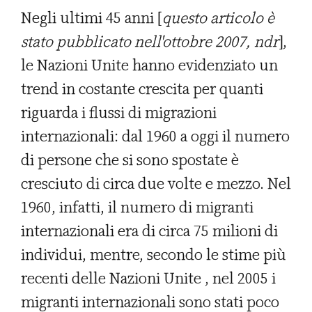
Negli ultimi 45 anni [
questo articolo è
stato pubblicato nell'ottobre 2007, ndr
],
le Nazioni Unite hanno evidenziato un
trend in costante crescita per quanti
riguarda i flussi di migrazioni
internazionali: dal 1960 a oggi il numero
di persone che si sono spostate è
cresciuto di circa due volte e mezzo. Nel
1960, infatti, il numero di migranti
internazionali era di circa 75 milioni di
individui, mentre, secondo le stime più
recenti delle Nazioni Unite , nel 2005 i
migranti internazionali sono stati poco