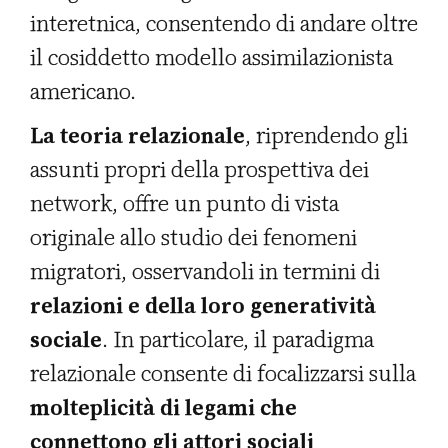
interetnica, consentendo di andare oltre
il cosiddetto modello assimilazionista
americano.
La teoria relazionale
, riprendendo gli
assunti propri della prospettiva dei
network, offre un punto di vista
originale allo studio dei fenomeni
migratori, osservandoli in termini di
relazioni e della loro generatività
sociale
. In particolare, il paradigma
relazionale consente di focalizzarsi sulla
molteplicità di legami che
connettono gli attori sociali