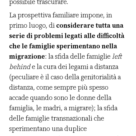
possibile trascurare.
La prospettiva familiare impone, in
primo luogo, di
considerare tutta una
serie di problemi legati alle difficoltà
che le famiglie sperimentano nella
migrazione
: la sfida delle famiglie
left
behind
e la cura dei legami a distanza
(peculiare è il caso della genitorialità a
distanza, come sempre più spesso
accade quando sono le donne della
famiglia, le madri, a migrare); la sfida
delle famiglie transnazionali che
sperimentano una duplice