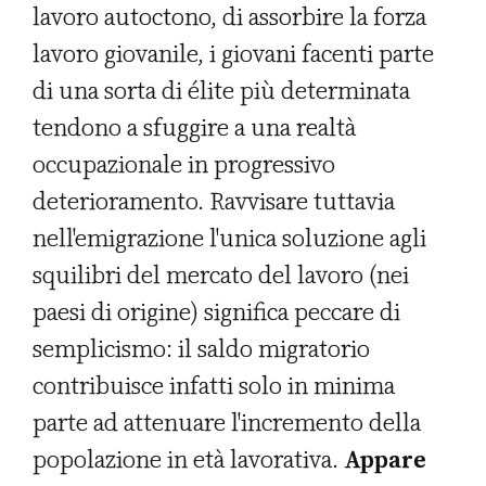
lavoro autoctono, di assorbire la forza
lavoro giovanile, i giovani facenti parte
di una sorta di élite più determinata
tendono a sfuggire a una realtà
occupazionale in progressivo
deterioramento. Ravvisare tuttavia
nell'emigrazione l'unica soluzione agli
squilibri del mercato del lavoro (nei
paesi di origine) significa peccare di
semplicismo: il saldo migratorio
contribuisce infatti solo in minima
parte ad attenuare l'incremento della
popolazione in età lavorativa.
Appare