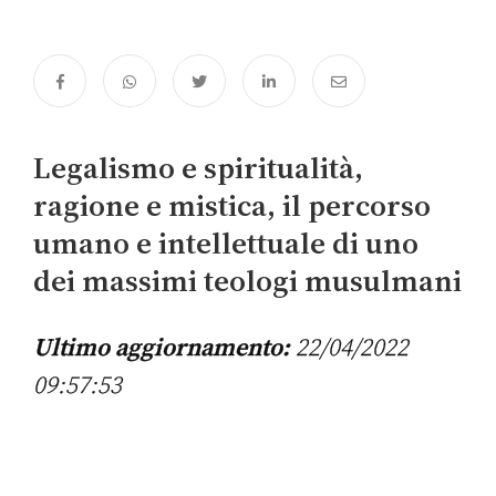
Legalismo e spiritualità,
ragione e mistica, il percorso
umano e intellettuale di uno
dei massimi teologi musulmani
Ultimo aggiornamento:
22/04/2022
09:57:53