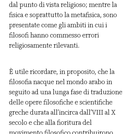
dal punto di vista religioso; mentre la
fisica e soprattutto la metafisica, sono
presentate come gli ambiti in cui i
filosofi hanno commesso errori
religiosamente rilevanti.
È utile ricordare, in proposito, che la
filosofia nacque nel mondo arabo in
seguito ad una lunga fase di traduzione
delle opere filosofiche e scientifiche
greche durata all’incirca dall’VIII al X
secolo e che alla fioritura del
movimento filosofico contribuirono