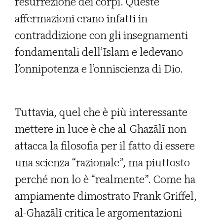
resurrezione dei corpi. Queste
affermazioni erano infatti in
contraddizione con gli insegnamenti
fondamentali dell’Islam e ledevano
l’onnipotenza e l’onniscienza di Dio.
Tuttavia, quel che è più interessante
mettere in luce è che al-Ghazālī non
attacca la filosofia per il fatto di essere
una scienza “razionale”, ma piuttosto
perché non lo è “realmente”. Come ha
ampiamente dimostrato Frank Griffel,
al-Ghazālī critica le argomentazioni