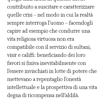
contribuito a suscitare e caratterizzare
quelle crisi – nel modo in cui la realtà
sempre interroga l’uomo – facendogli
capire ad esempio che condurre una
vita religiosa virtuosa non era
compatibile con il servizio di sultani,
visir e califfi: beneficiando dei loro
favori si finiva inevitabilmente con
l’essere invischiati in lotte di potere che
mettevano a repentaglio l’onestà
intellettuale e la prospettiva di una vita
degna di ricompensa nell’aldilà.