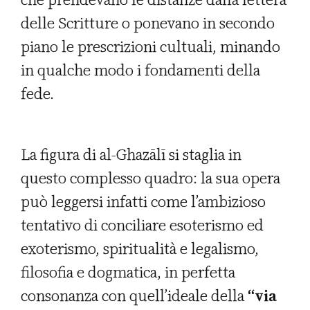
delle Scritture o ponevano in secondo
piano le prescrizioni cultuali, minando
in qualche modo i fondamenti della
fede.
La figura di al-Ghazālī
si staglia in
questo complesso quadro: la sua opera
può leggersi infatti come l’ambizioso
tentativo di conciliare esoterismo ed
exoterismo, spiritualità e legalismo,
filosofia e dogmatica, in perfetta
consonanza con quell’ideale della
“via