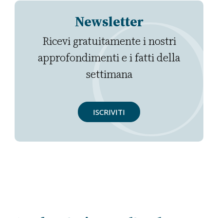
Newsletter
Ricevi gratuitamente i nostri
approfondimenti e i fatti della
settimana
ISCRIVITI