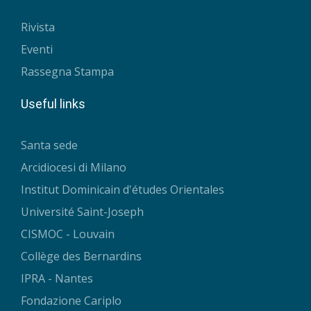
Rivista
Eventi
Rassegna Stampa
Useful links
Santa sede
Arcidiocesi di Milano
Institut Dominicain d'études Orientales
Université Saint-Joseph
CISMOC - Louvain
Collège des Bernardins
IPRA - Nantes
Fondazione Cariplo