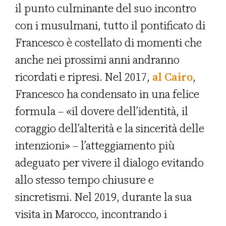
il punto culminante del suo incontro
con i musulmani, tutto il pontificato di
Francesco è costellato di momenti che
anche nei prossimi anni andranno
ricordati e ripresi. Nel 2017,
al Cairo
,
Francesco ha condensato in una felice
formula – «il dovere dell’identità, il
coraggio dell’alterità e la sincerità delle
intenzioni» – l’atteggiamento più
adeguato per vivere il dialogo evitando
allo stesso tempo chiusure e
sincretismi. Nel 2019, durante la sua
visita in Marocco, incontrando i