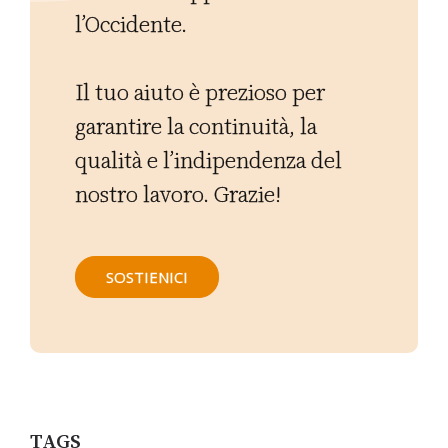
l’Occidente.
Il tuo aiuto è prezioso per
garantire la continuità, la
qualità e l’indipendenza del
nostro lavoro. Grazie!
SOSTIENICI
TAGS