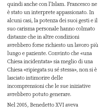
quindi anche con l’Islam. Francesco ne
è stato un interprete appassionato. In
alcuni casi, la potenza dei suoi gesti e il
suo carisma personale hanno colmato
distanze che in altre condizioni
avrebbero forse richiesto un lavoro più
lungo e paziente. Convinto che «una
Chiesa incidentata» sia meglio di una
Chiesa «ripiegata su sé stessa», non si è
lasciato intimorire delle
incomprensioni che le sue iniziative
avrebbero potuto generare.
Nel 2005, Benedetto XVI aveva