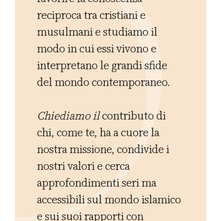
reciproca tra cristiani e
musulmani e studiamo il
modo in cui essi vivono e
interpretano le grandi sfide
del mondo contemporaneo.
Chiediamo il
contributo di
chi, come te, ha a cuore la
nostra missione, condivide i
nostri valori e cerca
approfondimenti seri ma
accessibili sul mondo islamico
e sui suoi rapporti con