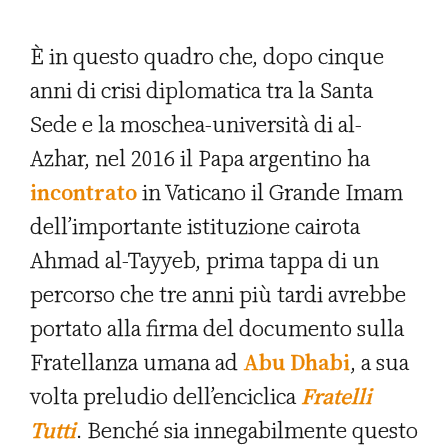
È in questo quadro che, dopo cinque
anni di crisi diplomatica tra la Santa
Sede e la moschea-università di al-
Azhar, nel 2016 il Papa argentino ha
incontrato
in Vaticano il Grande Imam
dell’importante istituzione cairota
Ahmad al-Tayyeb, prima tappa di un
percorso che tre anni più tardi avrebbe
portato alla firma del documento sulla
Fratellanza umana ad
Abu Dhabi
, a sua
volta preludio dell’enciclica
Fratelli
Tutti
. Benché sia innegabilmente questo