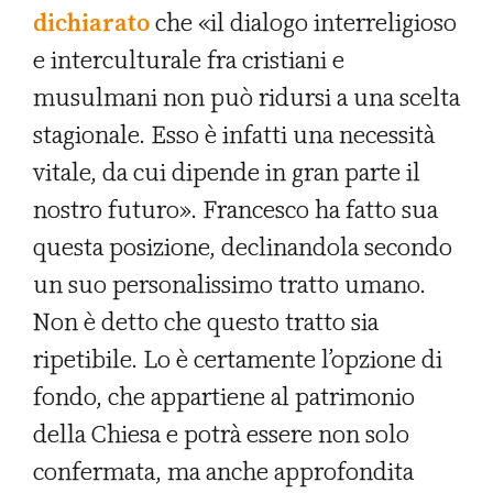
dichiarato
che «il dialogo interreligioso
e interculturale fra cristiani e
musulmani non può ridursi a una scelta
stagionale. Esso è infatti una necessità
vitale, da cui dipende in gran parte il
nostro futuro». Francesco ha fatto sua
questa posizione, declinandola secondo
un suo personalissimo tratto umano.
Non è detto che questo tratto sia
ripetibile. Lo è certamente l’opzione di
fondo, che appartiene al patrimonio
della Chiesa e potrà essere non solo
confermata, ma anche approfondita