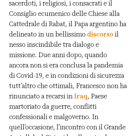
sacerdoti, i religiosi, i consacrati e il
Consiglio ecumenico delle Chiese alla
Cattedrale di Rabat, il Papa argentino ha
delineato in un bellissimo
discorso
il
nesso inscindibile tra dialogo e
missione. Due anni dopo, quando
ancora non si era conclusa la pandemia
di Covid-19, e in condizioni di sicurezza
tutt’altro che ottimali, Francesco non ha
rinunciato a recarsi in
Iraq
, Paese
martoriato da guerre, conflitti
confessionali e malgoverno. In
quell’occasione, l’incontro con il Grande