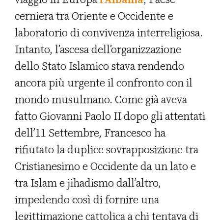
cerniera tra Oriente e Occidente e
laboratorio di convivenza interreligiosa.
Intanto, l’ascesa dell’organizzazione
dello Stato Islamico stava rendendo
ancora più urgente il confronto con il
mondo musulmano. Come già aveva
fatto Giovanni Paolo II dopo gli attentati
dell’11 Settembre, Francesco ha
rifiutato la duplice sovrapposizione tra
Cristianesimo e Occidente da un lato e
tra Islam e jihadismo dall’altro,
impedendo così di fornire una
legittimazione cattolica a chi tentava di