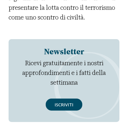
presentare la lotta contro il terrorismo
come uno scontro di civiltà.
Newsletter
Ricevi gratuitamente i nostri
approfondimenti e i fatti della
settimana
ISCRIVITI