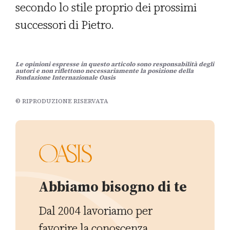
secondo lo stile proprio dei prossimi
successori di Pietro.
Le opinioni espresse in questo articolo sono responsabilità degli
autori e non riflettono necessariamente la posizione della
Fondazione Internazionale Oasis
© RIPRODUZIONE RISERVATA
Abbiamo bisogno di te
Dal 2004 lavoriamo per
favorire la conoscenza