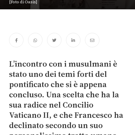
[Foto di Oasis]
L’incontro con i musulmani è
stato uno dei temi forti del
pontificato che si è appena
concluso. Una scelta che ha la
sua radice nel Concilio
Vaticano II, e che Francesco ha
declinato secondo un suo