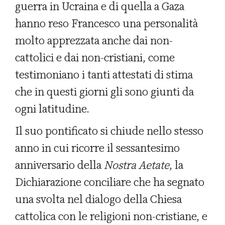
guerra in Ucraina e di quella a Gaza
hanno reso Francesco una personalità
molto apprezzata anche dai non-
cattolici e dai non-cristiani, come
testimoniano i tanti attestati di stima
che in questi giorni gli sono giunti da
ogni latitudine.
Il suo pontificato si chiude nello stesso
anno in cui ricorre il sessantesimo
anniversario della
Nostra Aetate
, la
Dichiarazione conciliare che ha segnato
una svolta nel dialogo della Chiesa
cattolica con le religioni non-cristiane, e