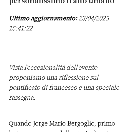
personalissimo tratto umano
Ultimo aggiornamento:
23/04/2025
15:41:22
Vista l’eccezionalità dell’evento
proponiamo una riflessione sul
pontificato di francesco e una speciale
rassegna.
Quando Jorge Mario Bergoglio, primo