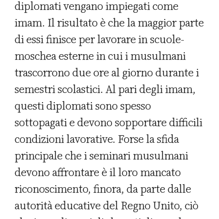
diplomati vengano impiegati come
imam. Il risultato è che la maggior parte
di essi finisce per lavorare in scuole-
moschea esterne in cui i musulmani
trascorrono due ore al giorno durante i
semestri scolastici. Al pari degli imam,
questi diplomati sono spesso
sottopagati e devono sopportare difficili
condizioni lavorative. Forse la sfida
principale che i seminari musulmani
devono affrontare è il loro mancato
riconoscimento, finora, da parte dalle
autorità educative del Regno Unito, ciò