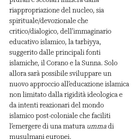
riappropriazione del nucleo, sia
spirituale/devozionale che
critico/dialogico, dell’immaginario
educativo islamico, la tarbiyya,
suggerito dalle principali fonti
islamiche, il Corano e la Sunna. Solo
allora sarà possibile sviluppare un
nuovo approccio all’educazione islamica
non limitato dalla rigidità ideologica e
da intenti reazionari del mondo
islamico post-coloniale che faciliti
l’emergere di una matura
umma
di
musulmani europei.