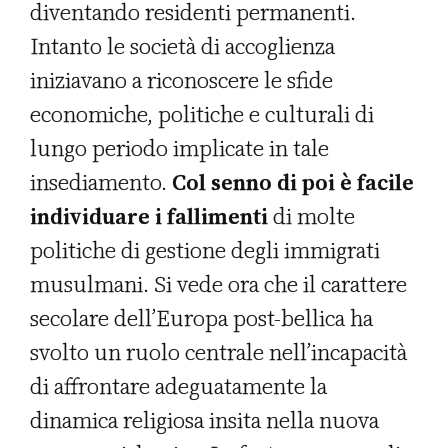
diventando residenti permanenti.
Intanto le società di accoglienza
iniziavano a riconoscere le sfide
economiche, politiche e culturali di
lungo periodo implicate in tale
insediamento.
Col senno di poi è facile
individuare i fallimenti
di molte
politiche di gestione degli immigrati
musulmani. Si vede ora che il carattere
secolare dell’Europa post-bellica ha
svolto un ruolo centrale nell’incapacità
di affrontare adeguatamente la
dinamica religiosa insita nella nuova