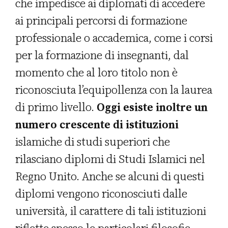
che impedisce ai diplomati di accedere
ai principali percorsi di formazione
professionale o accademica, come i corsi
per la formazione di insegnanti, dal
momento che al loro titolo non è
riconosciuta l’equipollenza con la laurea
di primo livello.
Oggi esiste inoltre un
numero crescente di istituzioni
islamiche di studi superiori che
rilasciano diplomi di Studi Islamici nel
Regno Unito. Anche se alcuni di questi
diplomi vengono riconosciuti dalle
università, il carattere di tali istituzioni