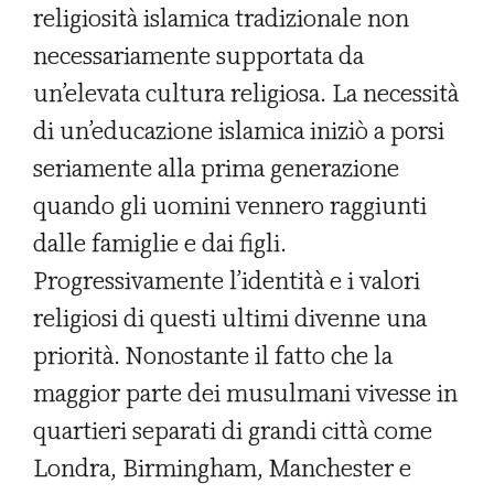
religiosità islamica tradizionale non
necessariamente supportata da
un’elevata cultura religiosa. La necessità
di un’educazione islamica iniziò a porsi
seriamente alla prima generazione
quando gli uomini vennero raggiunti
dalle famiglie e dai figli.
Progressivamente l’identità e i valori
religiosi di questi ultimi divenne una
priorità. Nonostante il fatto che la
maggior parte dei musulmani vivesse in
quartieri separati di grandi città come
Londra, Birmingham, Manchester e