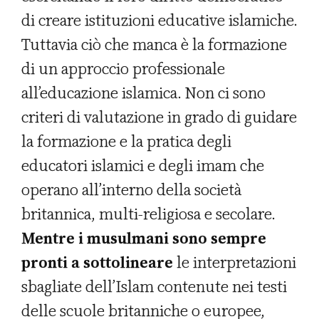
di creare istituzioni educative islamiche.
Tuttavia ciò che manca è la formazione
di un approccio professionale
all’educazione islamica. Non ci sono
criteri di valutazione in grado di guidare
la formazione e la pratica degli
educatori islamici e degli imam che
operano all’interno della società
britannica, multi-religiosa e secolare.
Mentre i musulmani sono sempre
pronti a sottolineare
le interpretazioni
sbagliate dell’Islam contenute nei testi
delle scuole britanniche o europee,