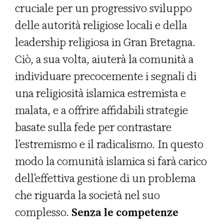
cruciale per un progressivo sviluppo
delle autorità religiose locali e della
leadership religiosa in Gran Bretagna.
Ciò, a sua volta, aiuterà la comunità a
individuare precocemente i segnali di
una religiosità islamica estremista e
malata, e a offrire affidabili strategie
basate sulla fede per contrastare
l’estremismo e il radicalismo. In questo
modo la comunità islamica si farà carico
dell’effettiva gestione di un problema
che riguarda la società nel suo
complesso.
Senza le competenze