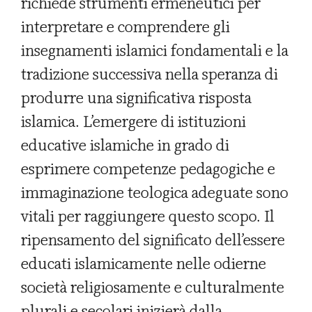
richiede strumenti ermeneutici per
interpretare e comprendere gli
insegnamenti islamici fondamentali e la
tradizione successiva nella speranza di
produrre una significativa risposta
islamica. L’emergere di istituzioni
educative islamiche in grado di
esprimere competenze pedagogiche e
immaginazione teologica adeguate sono
vitali per raggiungere questo scopo. Il
ripensamento del significato dell’essere
educati islamicamente nelle odierne
società religiosamente e culturalmente
plurali e secolari inizierà dalla