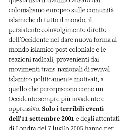
questa lista il trauma causato dal
colonialismo europeo sulle comunità
islamiche di tutto il mondo, il
persistente coinvolgimento diretto
dell’Occidente nel dare nuova forma al
mondo islamico post-coloniale e le
reazioni radicali, provenienti dai
movimenti trans-nazionali di revival
islamico politicamente motivati, a
quello che percepiscono come un
Occidente sempre più invadente e
oppressivo.
Solo i terribili eventi
dell’11 settembre 2001
e degli attentati
di Londra del 7 luglio 2005 hanno per