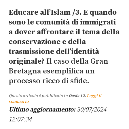
Educare all’Islam /3. E quando
sono le comunità di immigrati
a dover affrontare il tema della
conservazione e della
trasmissione dell’identità
originale?
Il caso della Gran
Bretagna esemplifica un
processo ricco di sfide.
Questo articolo è pubblicato in
Oasis 12.
Leggi il
sommario
Ultimo aggiornamento:
30/07/2024
12:07:34