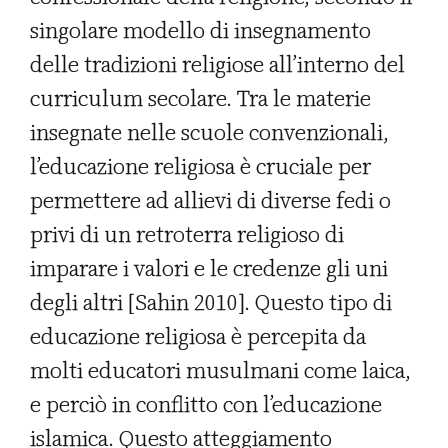
singolare modello di insegnamento
delle tradizioni religiose all’interno del
curriculum secolare. Tra le materie
insegnate nelle scuole convenzionali,
l’educazione religiosa è cruciale per
permettere ad allievi di diverse fedi o
privi di un retroterra religioso di
imparare i valori e le credenze gli uni
degli altri [Sahin 2010]. Questo tipo di
educazione religiosa è percepita da
molti educatori musulmani come laica,
e perciò in conflitto con l’educazione
islamica. Questo atteggiamento