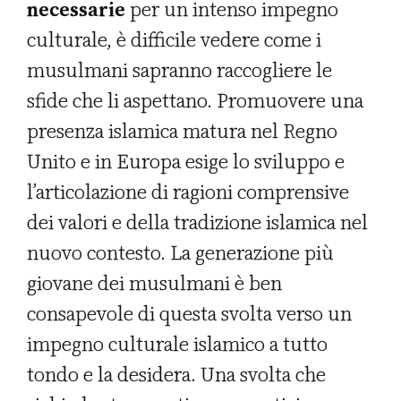
necessarie
per un intenso impegno
culturale, è difficile vedere come i
musulmani sapranno raccogliere le
sfide che li aspettano. Promuovere una
presenza islamica matura nel Regno
Unito e in Europa esige lo sviluppo e
l’articolazione di ragioni comprensive
dei valori e della tradizione islamica nel
nuovo contesto. La generazione più
giovane dei musulmani è ben
consapevole di questa svolta verso un
impegno culturale islamico a tutto
tondo e la desidera. Una svolta che