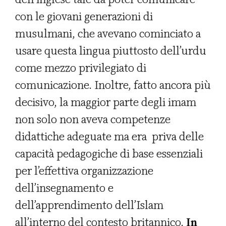
con le giovani generazioni di
musulmani, che avevano cominciato a
usare questa lingua piuttosto dell’urdu
come mezzo privilegiato di
comunicazione. Inoltre, fatto ancora più
decisivo, la maggior parte degli imam
non solo non aveva competenze
didattiche adeguate ma era priva delle
capacità pedagogiche di base essenziali
per l’effettiva organizzazione
dell’insegnamento e
dell’apprendimento dell’Islam
all’interno del contesto britannico.
In