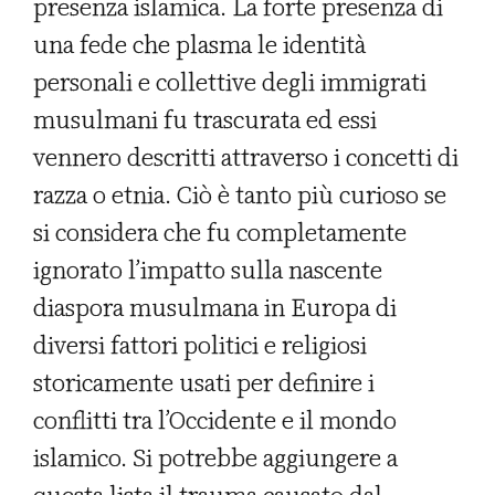
presenza islamica. La forte presenza di
una fede che plasma le identità
personali e collettive degli immigrati
musulmani fu trascurata ed essi
vennero descritti attraverso i concetti di
razza o etnia. Ciò è tanto più curioso se
si considera che fu completamente
ignorato l’impatto sulla nascente
diaspora musulmana in Europa di
diversi fattori politici e religiosi
storicamente usati per definire i
conflitti tra l’Occidente e il mondo
islamico. Si potrebbe aggiungere a