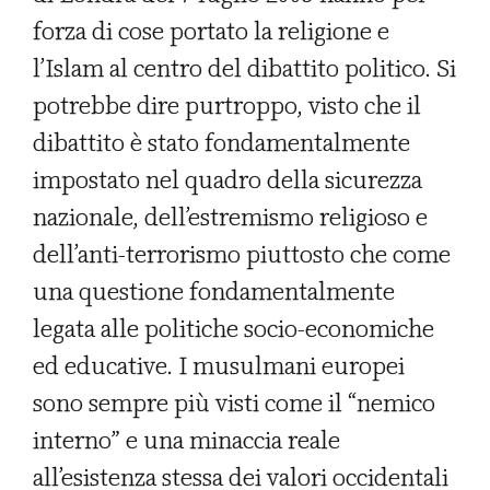
forza di cose portato la religione e
l’Islam al centro del dibattito politico. Si
potrebbe dire purtroppo, visto che il
dibattito è stato fondamentalmente
impostato nel quadro della sicurezza
nazionale, dell’estremismo religioso e
dell’anti-terrorismo piuttosto che come
una questione fondamentalmente
legata alle politiche socio-economiche
ed educative. I musulmani europei
sono sempre più visti come il “nemico
interno” e una minaccia reale
all’esistenza stessa dei valori occidentali