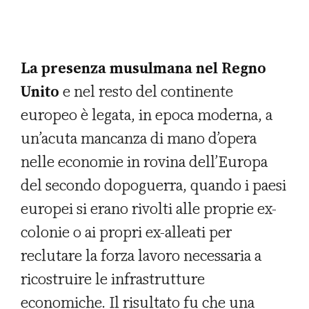
La presenza musulmana nel Regno
Unito
e nel resto del continente
europeo è legata, in epoca moderna, a
un’acuta mancanza di mano d’opera
nelle economie in rovina dell’Europa
del secondo dopoguerra, quando i paesi
europei si erano rivolti alle proprie ex-
colonie o ai propri ex-alleati per
reclutare la forza lavoro necessaria a
ricostruire le infrastrutture
economiche. Il risultato fu che una