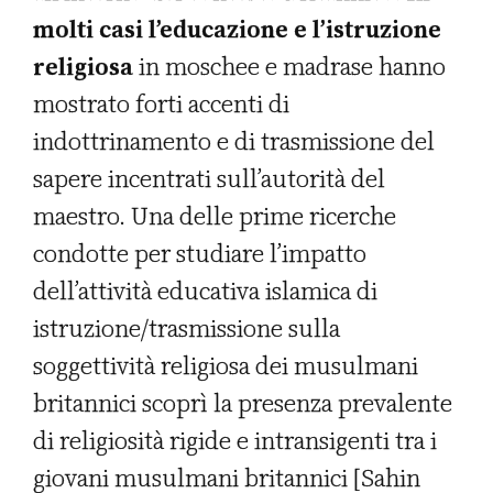
molti casi l’educazione e l’istruzione
religiosa
in moschee e madrase hanno
mostrato forti accenti di
indottrinamento e di trasmissione del
sapere incentrati sull’autorità del
maestro. Una delle prime ricerche
condotte per studiare l’impatto
dell’attività educativa islamica di
istruzione/trasmissione sulla
soggettività religiosa dei musulmani
britannici scoprì la presenza prevalente
di religiosità rigide e intransigenti tra i
giovani musulmani britannici [Sahin