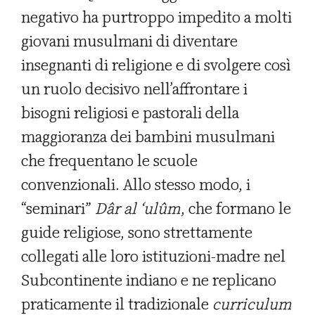
negativo ha purtroppo impedito a molti
giovani musulmani di diventare
insegnanti di religione e di svolgere così
un ruolo decisivo nell’affrontare i
bisogni religiosi e pastorali della
maggioranza dei bambini musulmani
che frequentano le scuole
convenzionali. Allo stesso modo, i
“seminari”
Dâr al ‘ulûm
, che formano le
guide religiose, sono strettamente
collegati alle loro istituzioni-madre nel
Subcontinente indiano e ne replicano
praticamente il tradizionale
curriculum