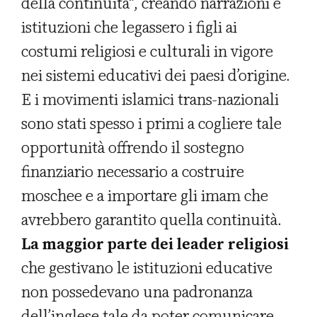
della continuità”, creando narrazioni e
istituzioni che legassero i figli ai
costumi religiosi e culturali in vigore
nei sistemi educativi dei paesi d’origine.
E i movimenti islamici trans-nazionali
sono stati spesso i primi a cogliere tale
opportunità offrendo il sostegno
finanziario necessario a costruire
moschee e a importare gli imam che
avrebbero garantito quella continuità.
La maggior parte dei leader religiosi
che gestivano le istituzioni educative
non possedevano una padronanza
dell’inglese tale da poter comunicare