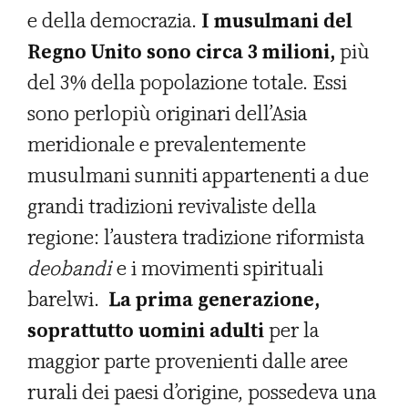
e della democrazia.
I musulmani del
Regno Unito sono circa 3 milioni,
più
del 3% della popolazione totale. Essi
sono perlopiù originari dell’Asia
meridionale e prevalentemente
musulmani sunniti appartenenti a due
grandi tradizioni revivaliste della
regione: l’austera tradizione riformista
deobandi
e i movimenti spirituali
barelwi.
La prima generazione,
soprattutto uomini adulti
per la
maggior parte provenienti dalle aree
rurali dei paesi d’origine, possedeva una