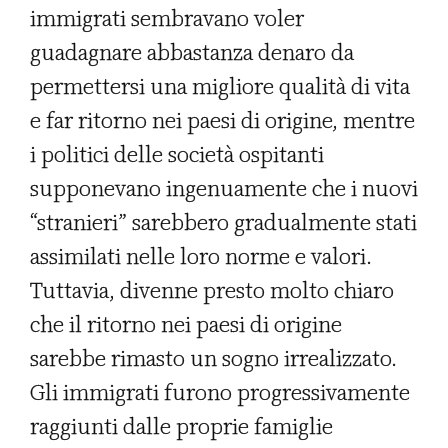
immigrati sembravano voler
guadagnare abbastanza denaro da
permettersi una migliore qualità di vita
e far ritorno nei paesi di origine, mentre
i politici delle società ospitanti
supponevano ingenuamente che i nuovi
“stranieri” sarebbero gradualmente stati
assimilati nelle loro norme e valori.
Tuttavia, divenne presto molto chiaro
che il ritorno nei paesi di origine
sarebbe rimasto un sogno irrealizzato.
Gli immigrati furono progressivamente
raggiunti dalle proprie famiglie