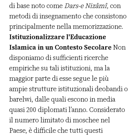
di base noto come
Dars-e Nizâmî
, con
metodi di insegnamento che consistono
principalmente nella memorizzazione.
Istituzionalizzare l'Educazione
Islamica in un Contesto Secolare
Non
disponiamo di sufficienti ricerche
empiriche su tali istituzioni, ma la
maggior parte di esse segue le più
ampie strutture istituzionali deobandi o
barelwi, dalle quali escono in media
quasi 200 diplomati l’anno. Considerato
il numero limitato di moschee nel
Paese, è difficile che tutti questi