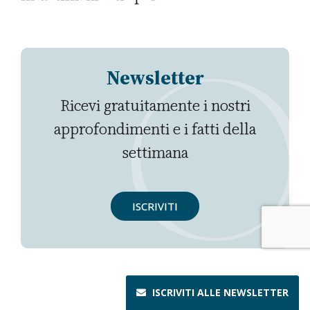
Newsletter
Ricevi gratuitamente i nostri
approfondimenti e i fatti della
settimana
ISCRIVITI
ISCRIVITI ALLE
NEWSLETTER