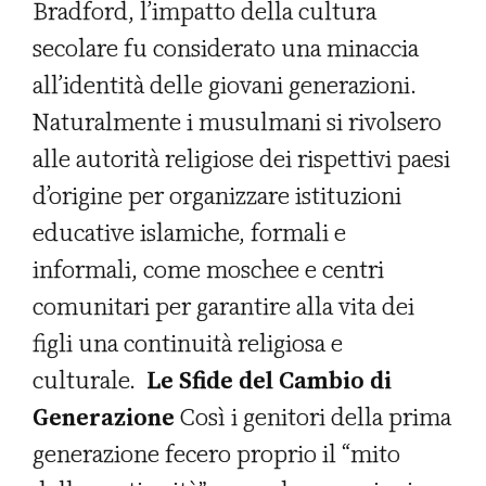
Bradford, l’impatto della cultura
secolare fu considerato una minaccia
all’identità delle giovani generazioni.
Naturalmente i musulmani si rivolsero
alle autorità religiose dei rispettivi paesi
d’origine per organizzare istituzioni
educative islamiche, formali e
informali, come moschee e centri
comunitari per garantire alla vita dei
figli una continuità religiosa e
culturale.
Le Sfide del Cambio di
Generazione
Così i genitori della prima
generazione fecero proprio il “mito