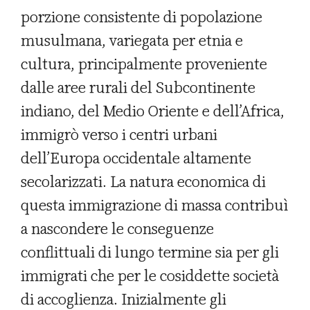
porzione consistente di popolazione
musulmana, variegata per etnia e
cultura, principalmente proveniente
dalle aree rurali del Subcontinente
indiano, del Medio Oriente e dell’Africa,
immigrò verso i centri urbani
dell’Europa occidentale altamente
secolarizzati. La natura economica di
questa immigrazione di massa contribuì
a nascondere le conseguenze
conflittuali di lungo termine sia per gli
immigrati che per le cosiddette società
di accoglienza. Inizialmente gli