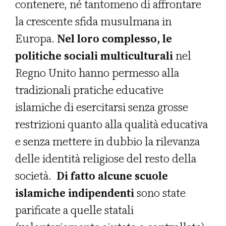
contenere, né tantomeno di affrontare
la crescente sfida musulmana in
Europa.
Nel loro complesso, le
politiche sociali multiculturali
nel
Regno Unito hanno permesso alla
tradizionali pratiche educative
islamiche di esercitarsi senza grosse
restrizioni quanto alla qualità educativa
e senza mettere in dubbio la rilevanza
delle identità religiose del resto della
società.
Di fatto alcune scuole
islamiche indipendenti
sono state
parificate a quelle statali