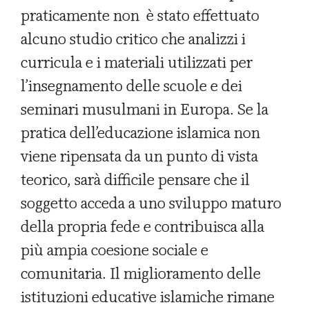
praticamente non è stato effettuato
alcuno studio critico che analizzi i
curricula e i materiali utilizzati per
l’insegnamento delle scuole e dei
seminari musulmani in Europa. Se la
pratica dell’educazione islamica non
viene ripensata da un punto di vista
teorico, sarà difficile pensare che il
soggetto acceda a uno sviluppo maturo
della propria fede e contribuisca alla
più ampia coesione sociale e
comunitaria. Il miglioramento delle
istituzioni educative islamiche rimane