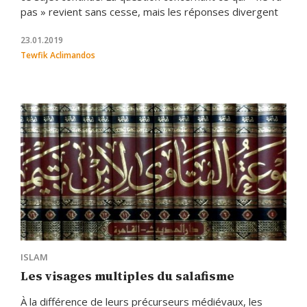
pas » revient sans cesse, mais les réponses divergent
23.01.2019
Tewfik Aclimandos
ISLAM
Les visages multiples du salafisme
À la différence de leurs précurseurs médiévaux, les