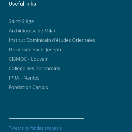
Useful links
Saint-Siège
Archidiocèse de Milan
Institut Dominicain d'études Orientales
Université Saint-Joseph
CISMOC - Louvain
Collège des Bernardins
IPRA - Nantes
Fondation Cariplo
Tweets by fondazioneoasis