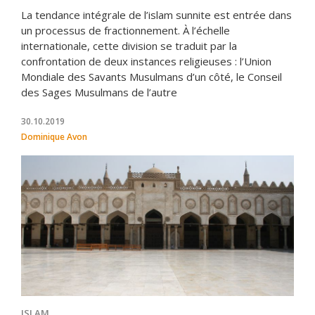
La tendance intégrale de l’islam sunnite est entrée dans
un processus de fractionnement. À l’échelle
internationale, cette division se traduit par la
confrontation de deux instances religieuses : l’Union
Mondiale des Savants Musulmans d’un côté, le Conseil
des Sages Musulmans de l’autre
30.10.2019
Dominique Avon
ISLAM