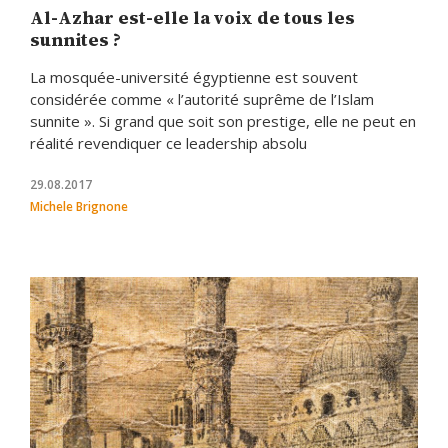
Al-Azhar est-elle la voix de tous les
sunnites ?
La mosquée-université égyptienne est souvent
considérée comme « l’autorité suprême de l’Islam
sunnite ». Si grand que soit son prestige, elle ne peut en
réalité revendiquer ce leadership absolu
29.08.2017
Michele Brignone