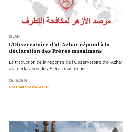
ISLAM
L’Observatoire d’al-Azhar répond à la
déclaration des Frères musulmans
La traduction de la réponse de l’Observatoire d’al-Azhar
à la déclaration des Frères musulmans
30.10.2019
Observatoire d’al-Azhar