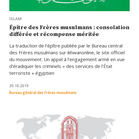
ISLAM
Épître des Frères musulmans : consolation
différée et récompense méritée
La traduction de l’épître publiée par le Bureau central
des Frères musulmans sur ikhwanonline, le site officiel
du mouvement. Un appel à l’engagement armé en vue
d’éradiquer les criminels « des services de l’État
terroriste » égyptien
30.10.2019
Bureau général des Frères musulmans