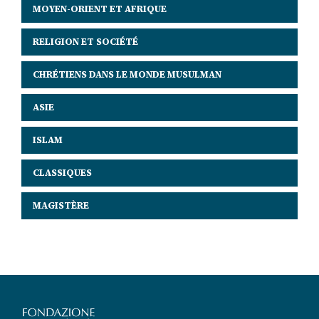
MOYEN-ORIENT ET AFRIQUE
RELIGION ET SOCIÉTÉ
CHRÉTIENS DANS LE MONDE MUSULMAN
ASIE
ISLAM
CLASSIQUES
MAGISTÈRE