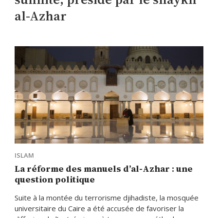
al-Azhar
ISLAM
La réforme des manuels d’al-Azhar : une
question politique
Suite à la montée du terrorisme djihadiste, la mosquée
universitaire du Caire a été accusée de favoriser la