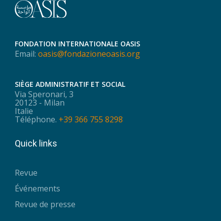
FONDATION INTERNATIONALE OASIS
Email:
oasis@fondazioneoasis.org
SIÈGE ADMINISTRATIF ET SOCIAL
Via Speronari, 3
20123 - Milan
Italie
Téléphone.
+39 366 755 8298
Quick links
Revue
Événements
Revue de presse