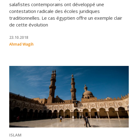
salafistes contemporains ont développé une
contestation radicale des écoles juridiques
traditionnelles. Le cas égyptien offre un exemple clair
de cette évolution
23.10.2018
Ahmad Wagih
ISLAM