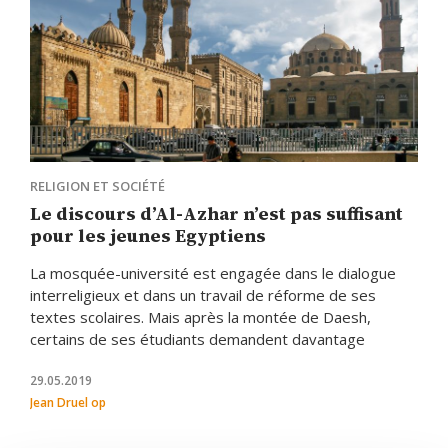
RELIGION ET SOCIÉTÉ
Le discours d’Al-Azhar n’est pas suffisant
pour les jeunes Egyptiens
La mosquée-université est engagée dans le dialogue
interreligieux et dans un travail de réforme de ses
textes scolaires. Mais après la montée de Daesh,
certains de ses étudiants demandent davantage
29.05.2019
Jean Druel op