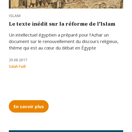
ISLAM
Le texte inédit sur la réforme de l'Islam
Un intellectuel égyptien a préparé pour l’Azhar un
document sur le renouvellement du discours religieux,
thème qui est au cœur du débat en Égypte
29.08.2017
Salah Fadl
En savoir plus