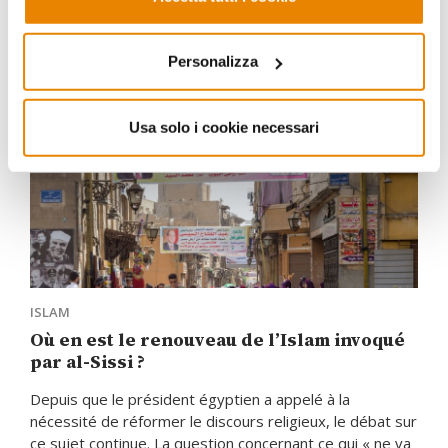
Personalizza
Usa solo i cookie necessari
ISLAM
Où en est le renouveau de l’Islam invoqué
par al-Sissi ?
Depuis que le président égyptien a appelé à la
nécessité de réformer le discours religieux, le débat sur
ce sujet continue. La question concernant ce qui « ne va