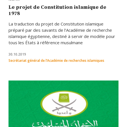
Le projet de Constitution islamique de
1978
La traduction du projet de Constitution islamique
préparé par des savants de l’Académie de recherche
islamique égyptienne, destiné à servir de modèle pour
tous les États à référence musulmane
30.10.2019
Secrétariat général de l’Académie de recherches islamiques