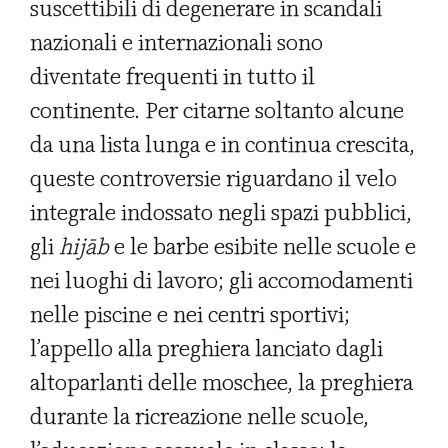
suscettibili di degenerare in scandali
nazionali e internazionali sono
diventate frequenti in tutto il
continente. Per citarne soltanto alcune
da una lista lunga e in continua crescita,
queste controversie riguardano il velo
integrale indossato negli spazi pubblici,
gli
hijāb
e le barbe esibite nelle scuole e
nei luoghi di lavoro; gli accomodamenti
nelle piscine e nei centri sportivi;
l’appello alla preghiera lanciato dagli
altoparlanti delle moschee, la preghiera
durante la ricreazione nelle scuole,