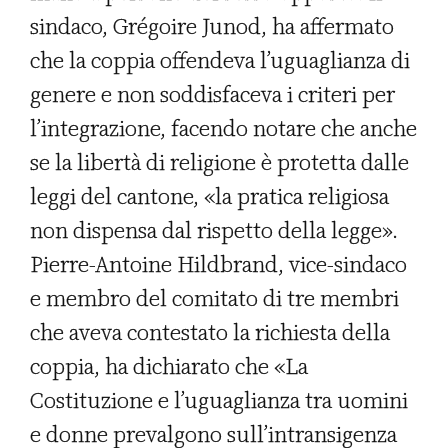
sindaco, Grégoire Junod, ha affermato
che la coppia offendeva l’uguaglianza di
genere e non soddisfaceva i criteri per
l’integrazione, facendo notare che anche
se la libertà di religione è protetta dalle
leggi del cantone, «la pratica religiosa
non dispensa dal rispetto della legge».
Pierre-Antoine Hildbrand, vice-sindaco
e membro del comitato di tre membri
che aveva contestato la richiesta della
coppia, ha dichiarato che «La
Costituzione e l’uguaglianza tra uomini
e donne prevalgono sull’intransigenza