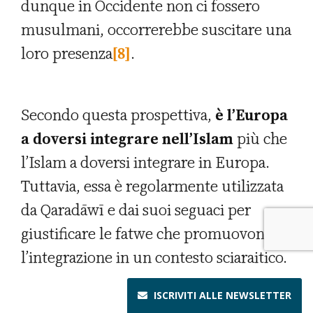
dunque in Occidente non ci fossero
musulmani, occorrerebbe suscitare una
loro presenza
[8]
.
Secondo questa prospettiva,
è l’Europa
a doversi integrare nell’Islam
più che
l’Islam a doversi integrare in Europa.
Tuttavia, essa è regolarmente utilizzata
da Qaradāwī e dai suoi seguaci per
giustificare le fatwe che promuovono
l’integrazione in un contesto sciaraitico.
ISCRIVITI ALLE
NEWSLETTER