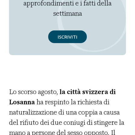
approfondimenti e i fatti della
settimana
ISCRIVITI
Lo scorso agosto,
la città svizzera di
Losanna
ha respinto la richiesta di
naturalizzazione di una coppia a causa
del rifiuto dei due coniugi di stingere la
mano a persone del sesso opposto. Il