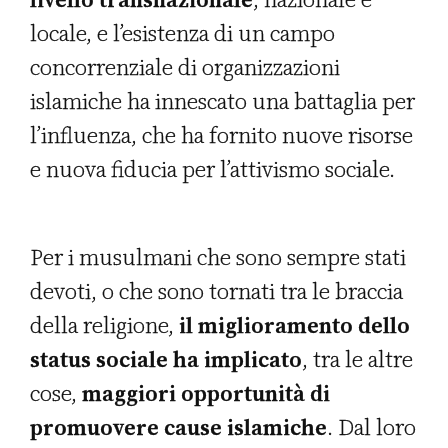
locale, e l’esistenza di un campo
concorrenziale di organizzazioni
islamiche ha innescato una battaglia per
l’influenza, che ha fornito nuove risorse
e nuova fiducia per l’attivismo sociale.
Per i musulmani che sono sempre stati
devoti, o che sono tornati tra le braccia
della religione,
il miglioramento dello
status sociale ha implicato
, tra le altre
cose,
maggiori opportunità di
promuovere cause islamiche
. Dal loro