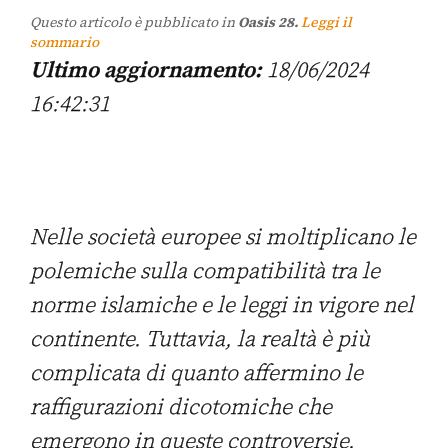
Questo articolo è pubblicato in
Oasis 28.
Leggi il
sommario
Ultimo aggiornamento:
18/06/2024
16:42:31
Nelle società europee si moltiplicano le
polemiche sulla compatibilità tra le
norme islamiche e le leggi in vigore nel
continente. Tuttavia, la realtà è più
complicata di quanto affermino le
raffigurazioni dicotomiche che
emergono in queste controversie.