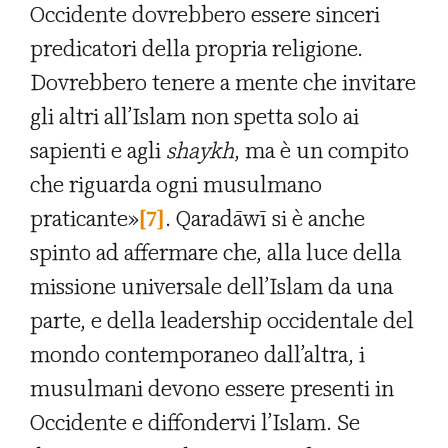
Occidente dovrebbero essere sinceri
predicatori della propria religione.
Dovrebbero tenere a mente che invitare
gli altri all’Islam non spetta solo ai
sapienti e agli
shaykh
, ma è un compito
che riguarda ogni musulmano
praticante»
[7]
. Qaradāwī si è anche
spinto ad affermare che, alla luce della
missione universale dell’Islam da una
parte, e della leadership occidentale del
mondo contemporaneo dall’altra, i
musulmani devono essere presenti in
Occidente e diffondervi l’Islam. Se