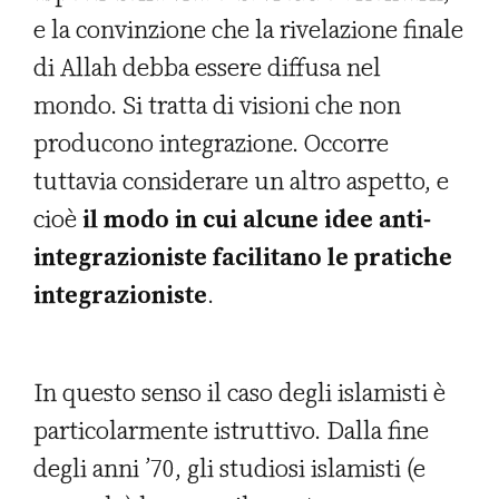
e la convinzione che la rivelazione finale
di Allah debba essere diffusa nel
mondo. Si tratta di visioni che non
producono integrazione. Occorre
tuttavia considerare un altro aspetto, e
cioè
il modo in cui alcune idee anti-
integrazioniste facilitano le pratiche
integrazioniste
.
In questo senso il caso degli islamisti è
particolarmente istruttivo. Dalla fine
degli anni ’70, gli studiosi islamisti (e