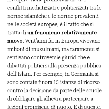
conflitti mediatizzati e politicizzati tra le
norme islamiche e le norme prevalenti
nelle società europee, è il fatto che si
tratta di
un fenomeno relativamente
nuovo
. Vent’anni fa, in Europa vivevano
milioni di musulmani, ma raramente si
sentivano controversie giuridiche e
dibattiti politici sulla presenza pubblica
dell’Islam. Per esempio, in Germania si
sono contate finora 15 istanze di ricorso
contro la decisione da parte delle scuole
di obbligare gli allievi a partecipare a
lezioni promiscue di nuoto. E di queste,