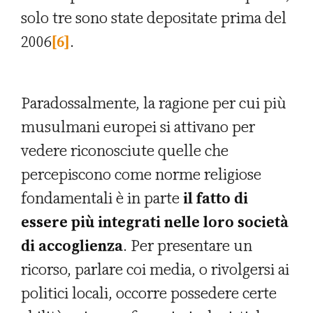
solo tre sono state depositate prima del
2006
[6]
.
Paradossalmente, la ragione per cui più
musulmani europei si attivano per
vedere riconosciute quelle che
percepiscono come norme religiose
fondamentali è in parte
il fatto di
essere più integrati nelle loro società
di accoglienza
. Per presentare un
ricorso, parlare coi media, o rivolgersi ai
politici locali, occorre possedere certe