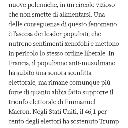
nuove polemiche, in un circolo vizioso
che non smette di alimentarsi. Una
delle conseguenze di questo fenomeno
è l’ascesa dei leader populisti, che
nutrono sentimenti xenofobi e mettono
in pericolo lo stesso ordine liberale. In
Francia, il populismo anti-musulmano
ha subito una sonora sconfitta
elettorale, ma rimane comunque più
forte di quanto abbia fatto supporre il
trionfo elettorale di Emmanuel
Macron. Negli Stati Uniti, il 46,1 per
cento degli elettori ha sostenuto Trump