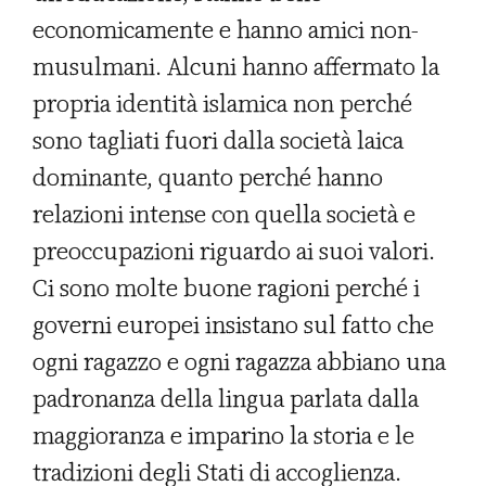
economicamente e hanno amici non-
musulmani. Alcuni hanno affermato la
propria identità islamica non perché
sono tagliati fuori dalla società laica
dominante, quanto perché hanno
relazioni intense con quella società e
preoccupazioni riguardo ai suoi valori.
Ci sono molte buone ragioni perché i
governi europei insistano sul fatto che
ogni ragazzo e ogni ragazza abbiano una
padronanza della lingua parlata dalla
maggioranza e imparino la storia e le
tradizioni degli Stati di accoglienza.