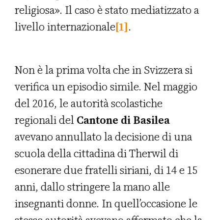
religiosa». Il caso è stato mediatizzato a
livello internazionale
[1]
.
Non è la prima volta che in Svizzera si
verifica un episodio simile. Nel maggio
del 2016, le autorità scolastiche
regionali del
Cantone di Basilea
avevano annullato la decisione di una
scuola della cittadina di Therwil di
esonerare due fratelli siriani, di 14 e 15
anni, dallo stringere la mano alle
insegnanti donne. In quell’occasione le