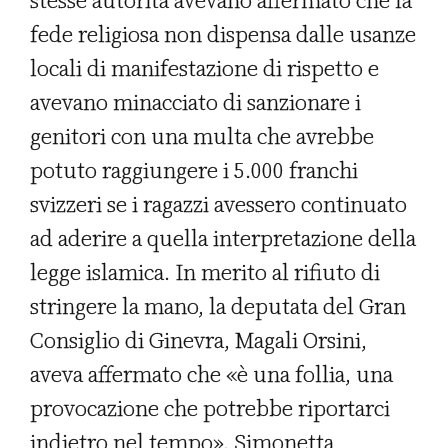
stesse autorità avevano affermato che la
fede religiosa non dispensa dalle usanze
locali di manifestazione di rispetto e
avevano minacciato di sanzionare i
genitori con una multa che avrebbe
potuto raggiungere i 5.000 franchi
svizzeri se i ragazzi avessero continuato
ad aderire a quella interpretazione della
legge islamica. In merito al rifiuto di
stringere la mano, la deputata del Gran
Consiglio di Ginevra, Magali Orsini,
aveva affermato che «è una follia, una
provocazione che potrebbe riportarci
indietro nel tempo». Simonetta