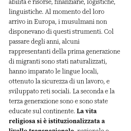
abilità e risorse, finanziarie, logistiche,
linguistiche. Al momento del loro
arrivo in Europa, i musulmani non
disponevano di questi strumenti. Col
passare degli anni, alcuni
rappresentanti della prima generazione
di migranti sono stati naturalizzati,
hanno imparato le lingue locali,
ottenuto la sicurezza di un lavoro, e
sviluppato reti sociali. La seconda e la
terza generazione sono e sono state
educate sul continente.
La vita
religiosa si è istituzionalizzata a
livello transnazionale
, nazionale e