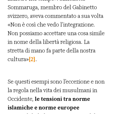
Sommaruga, membro del Gabinetto
svizzero, aveva commentato a sua volta
«Non è così che vedo l’integrazione.
Non possiamo accettare una cosa simile
in nome della libertà religiosa. La
stretta di mano fa parte della nostra
cultura»
[2]
.
Se questi esempi sono l’eccezione e non
la regola nella vita dei musulmani in
Occidente,
le tensioni tra norme
islamiche e norme europee