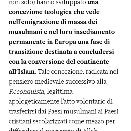
non solo) hanno sviluppato
una
concezione teologica che vede
nell’emigrazione di massa dei
musulmani e nel loro insediamento
permanente in Europa una fase di
transizione destinata a concludersi
con la conversione del continente
all’Islam
. Tale concezione, radicata nel
pensiero medievale successivo alla
Reconquista
, legittima
apologeticamente l’atto volontario di
trasferirsi dai Paesi musulmani ai Paesi
cristiani secolarizzati come mezzo per