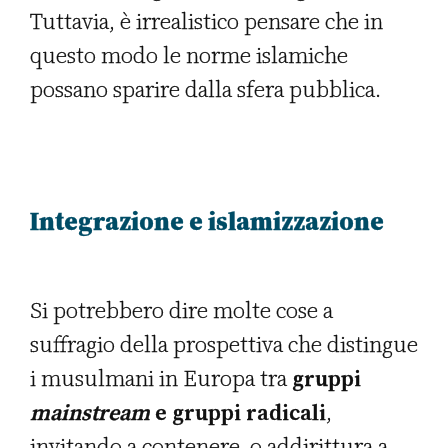
Tuttavia, è irrealistico pensare che in
questo modo le norme islamiche
possano sparire dalla sfera pubblica.
Integrazione e islamizzazione
Si potrebbero dire molte cose a
suffragio della prospettiva che distingue
i musulmani in Europa tra
gruppi
mainstream
e gruppi radicali
,
invitando a contenere, o addirittura a