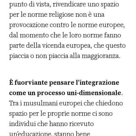
punto di vista, rivendicare uno spazio
per le norme religiose non è una
provocazione contro le norme europee,
dal momento che le loro norme fanno
parte della vicenda europea, che questo
piaccia o non piaccia alla maggioranza.
È fuorviante pensare l’integrazione
come un processo uni-dimensionale
.
Tra i musulmani europei che chiedono
spazio per le proprie norme ci sono
individui che hanno ricevuto
un’educazione, stanno bene