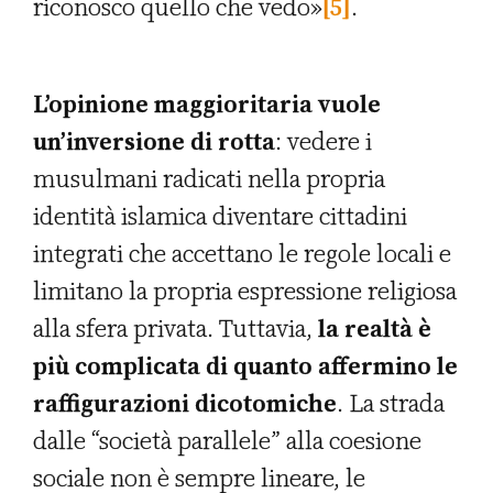
riconosco quello che vedo»
[5]
.
L’opinione maggioritaria vuole
un’inversione di rotta
: vedere i
musulmani radicati nella propria
identità islamica diventare cittadini
integrati che accettano le regole locali e
limitano la propria espressione religiosa
alla sfera privata. Tuttavia,
la realtà è
più complicata di quanto affermino le
raffigurazioni dicotomiche
. La strada
dalle “società parallele” alla coesione
sociale non è sempre lineare, le