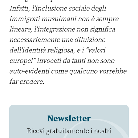
Infatti, l’inclusione sociale degli
immigrati musulmani non è sempre
lineare, l’integrazione non significa
necessariamente una diluizione
dell’identità religiosa, e i “valori
europei” invocati da tanti non sono
auto-evidenti come qualcuno vorrebbe
far credere
.
Newsletter
Ricevi gratuitamente i nostri