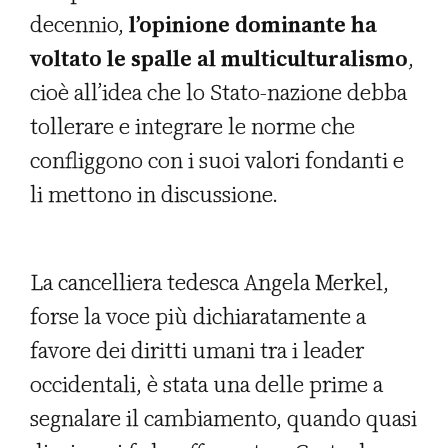
decennio,
l’opinione dominante ha
voltato le spalle al multiculturalismo
,
cioè all’idea che lo Stato-nazione debba
tollerare e integrare le norme che
confliggono con i suoi valori fondanti e
li mettono in discussione.
La cancelliera tedesca Angela Merkel,
forse la voce più dichiaratamente a
favore dei diritti umani tra i leader
occidentali, è stata una delle prime a
segnalare il cambiamento, quando quasi