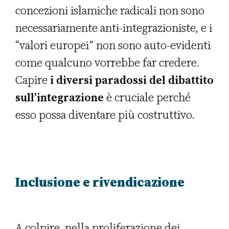
concezioni islamiche radicali non sono
necessariamente anti-integrazioniste, e i
“valori europei” non sono auto-evidenti
come qualcuno vorrebbe far credere.
Capire
i diversi paradossi del dibattito
sull’integrazione
è cruciale perché
esso possa diventare più costruttivo.
Inclusione e rivendicazione
A colpire, nella proliferazione dei