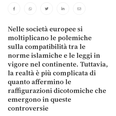
Nelle società europee si
moltiplicano le polemiche
sulla compatibilità tra le
norme islamiche e le leggi in
vigore nel continente. Tuttavia,
la realtà è più complicata di
quanto affermino le
raffigurazioni dicotomiche che
emergono in queste
controversie