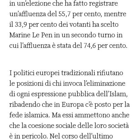
in un’elezione che ha fatto registrare
un’affluenza del 55,7 per cento, mentre
il 33,9 per cento dei votanti ha scelto
Marine Le Pen in un secondo turno in
cui l’affluenza è stata del 74,6 per cento.
I politici europei tradizionali rifiutano
le posizioni di chi invoca l’eliminazione
di ogni espressione pubblica dell’Islam,
ribadendo che in Europa c’è posto per la
fede islamica. Ma essi ammettono anche
che la coesione sociale delle loro società
è in pericolo. Nel corso dell’ultimo