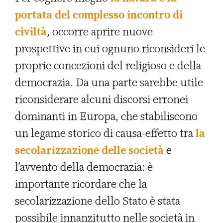
portata del complesso incontro di
civiltà
, occorre aprire nuove
prospettive in cui ognuno riconsideri le
proprie concezioni del religioso e della
democrazia. Da una parte sarebbe utile
riconsiderare alcuni discorsi erronei
dominanti in Europa, che stabiliscono
un legame storico di causa-effetto tra
la
secolarizzazione delle società
e
l’avvento della democrazia: è
importante ricordare che la
secolarizzazione dello Stato è stata
possibile innanzitutto nelle società in