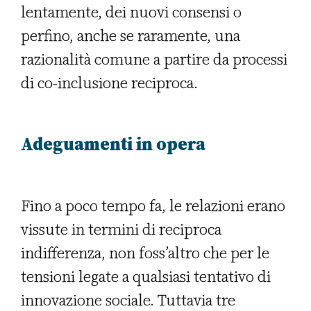
lentamente, dei nuovi consensi o
perfino, anche se raramente, una
razionalità comune a partire da processi
di co-inclusione reciproca.
Adeguamenti in opera
Fino a poco tempo fa, le relazioni erano
vissute in termini di reciproca
indifferenza, non foss’altro che per le
tensioni legate a qualsiasi tentativo di
innovazione sociale. Tuttavia tre