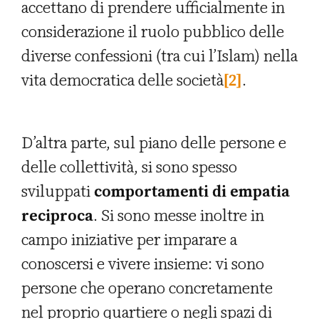
accettano di prendere ufficialmente in
considerazione il ruolo pubblico delle
diverse confessioni (tra cui l’Islam) nella
vita democratica delle società
[2]
.
D’altra parte, sul piano delle persone e
delle collettività, si sono spesso
sviluppati
comportamenti di empatia
reciproca
. Si sono messe inoltre in
campo iniziative per imparare a
conoscersi e vivere insieme: vi sono
persone che operano concretamente
nel proprio quartiere o negli spazi di