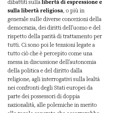
dibattiti sulla
libertà di espressione e
sulla libertà religiosa
, o più in
generale sulle diverse concezioni della
democrazia, dei diritti dell’uomo e del
rispetto della parità di trattamento per
tutti. Ci sono poi le tensioni legate a
tutto ciò che è percepito come una
messa in discussione dell’autonomia
della politica e del diritto dalla
religione, agli interrogativi sulla lealtà
nei confronti degli Stati europei da
parte dei possessori di doppia
nazionalità, alle polemiche in merito