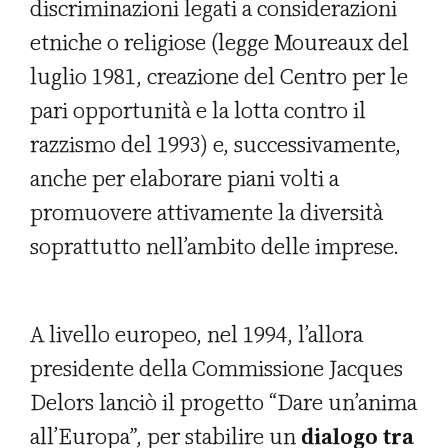
discriminazioni legati a considerazioni
etniche o religiose (legge Moureaux del
luglio 1981, creazione del Centro per le
pari opportunità e la lotta contro il
razzismo del 1993) e, successivamente,
anche per elaborare piani volti a
promuovere attivamente la diversità
soprattutto nell’ambito delle imprese.
A livello europeo, nel 1994, l’allora
presidente della Commissione Jacques
Delors lanciò il progetto “Dare un’anima
all’Europa”, per stabilire un
dialogo tra