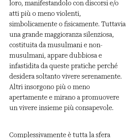
loro, manifestandolo con discorsi e/o
atti più o meno violenti,
simbolicamente o fisicamente. Tuttavia
una grande maggioranza silenziosa,
costituita da musulmani e non-
musulmani, appare dubbiosa e
infastidita da queste pratiche perché
desidera soltanto vivere serenamente.
Altri insorgono più o meno
apertamente e mirano a promuovere
un vivere insieme più consapevole.
Complessivamente è tutta la sfera