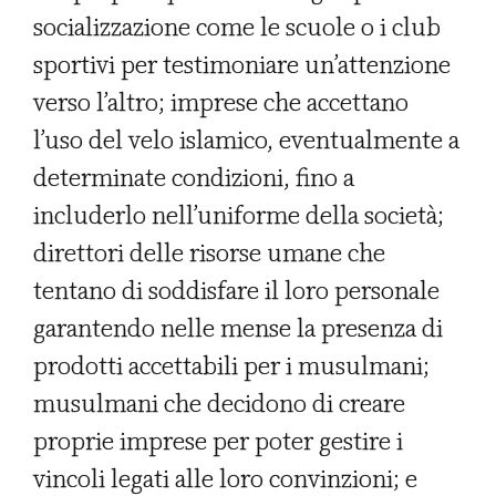
socializzazione come le scuole o i club
sportivi per testimoniare un’attenzione
verso l’altro; imprese che accettano
l’uso del velo islamico, eventualmente a
determinate condizioni, fino a
includerlo nell’uniforme della società;
direttori delle risorse umane che
tentano di soddisfare il loro personale
garantendo nelle mense la presenza di
prodotti accettabili per i musulmani;
musulmani che decidono di creare
proprie imprese per poter gestire i
vincoli legati alle loro convinzioni; e