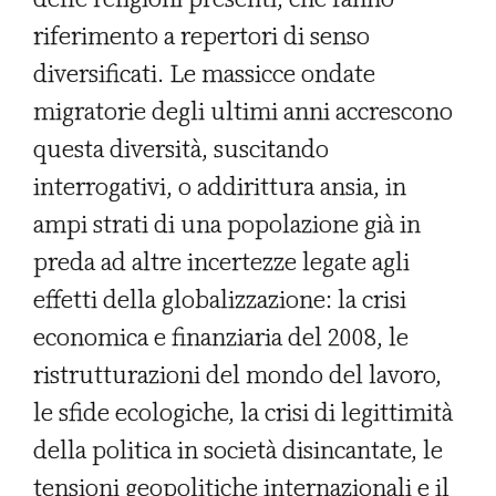
riferimento a repertori di senso
diversificati. Le massicce ondate
migratorie degli ultimi anni accrescono
questa diversità, suscitando
interrogativi, o addirittura ansia, in
ampi strati di una popolazione già in
preda ad altre incertezze legate agli
effetti della globalizzazione: la crisi
economica e finanziaria del 2008, le
ristrutturazioni del mondo del lavoro,
le sfide ecologiche, la crisi di legittimità
della politica in società disincantate, le
tensioni geopolitiche internazionali e il