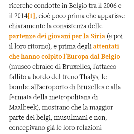
ricerche condotte in Belgio tra il 2006 e
il 2014
[1]
, cioè poco prima che apparisse
chiaramente la consistenza delle
partenze dei giovani per la Siria
(e poi
il loro ritorno), e prima degli
attentati
che hanno colpito l’Europa dal Belgio
(museo ebraico di Bruxelles, l’attacco
fallito a bordo del treno Thalys, le
bombe all’aeroporto di Bruxelles e alla
fermata della metropolitana di
Maalbeek), mostrano che la maggior
parte dei belgi, musulmani e non,
concepivano già le loro relazioni