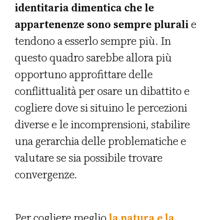
identitaria dimentica che le
appartenenze sono sempre plurali
e
tendono a esserlo sempre più. In
questo quadro sarebbe allora più
opportuno approfittare delle
conflittualità per osare un dibattito e
cogliere dove si situino le percezioni
diverse e le incomprensioni, stabilire
una gerarchia delle problematiche e
valutare se sia possibile trovare
convergenze.
Per cogliere meglio
la natura e la