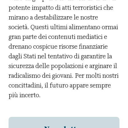
potente impatto di atti terroristici che
mirano a destabilizzare le nostre
società. Questi ultimi alimentano ormai
gran parte dei contenuti mediatici e
drenano cospicue risorse finanziarie
dagli Stati nel tentativo di garantire la
sicurezza delle popolazioni e arginare il
radicalismo dei giovani. Per molti nostri
concittadini, il futuro appare sempre
più incerto.