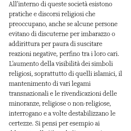
All’interno di queste società esistono
pratiche e discorsi religiosi che
preoccupano, anche se alcune persone
evitano di discuterne per imbarazzo o
addirittura per paura di suscitare
reazioni negative, perfino tra i loro cari.
L’aumento della visibilità dei simboli
religiosi, soprattutto di quelli islamici, il
mantenimento di vari legami
transnazionali e le rivendicazioni delle
minoranze, religiose o non-religiose,
interrogano e a volte destabilizzano le
certezze. Si pensi per esempio ai