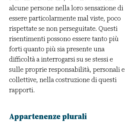
alcune persone nella loro sensazione di
essere particolarmente mal viste, poco
rispettate se non perseguitate. Questi
risentimenti possono essere tanto più
forti quanto più sia presente una
difficoltà a interrogarsi su se stessi e
sulle proprie responsabilità, personali e
collettive, nella costruzione di questi
rapporti.
Appartenenze plurali