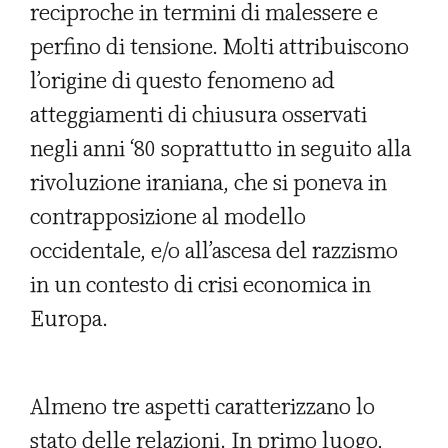
reciproche in termini di malessere e
perfino di tensione. Molti attribuiscono
l’origine di questo fenomeno ad
atteggiamenti di chiusura osservati
negli anni ‘80 soprattutto in seguito alla
rivoluzione iraniana, che si poneva in
contrapposizione al modello
occidentale, e/o all’ascesa del razzismo
in un contesto di crisi economica in
Europa.
Almeno tre aspetti caratterizzano lo
stato delle relazioni. In primo luogo,