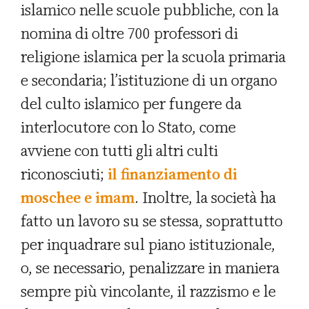
islamico nelle scuole pubbliche, con la
nomina di oltre 700 professori di
religione islamica per la scuola primaria
e secondaria; l’istituzione di un organo
del culto islamico per fungere da
interlocutore con lo Stato, come
avviene con tutti gli altri culti
riconosciuti;
il finanziamento di
moschee e imam
. Inoltre, la società ha
fatto un lavoro su se stessa, soprattutto
per inquadrare sul piano istituzionale,
o, se necessario, penalizzare in maniera
sempre più vincolante, il razzismo e le