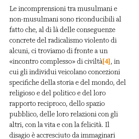
Le incomprensioni tra musulmani e
non-musulmani sono riconducibili al
fatto che, al di là delle conseguenze
concrete del radicalismo violento di
alcuni, ci troviamo di fronte a un
«incontro complesso» di civiltà
[4]
, in
cui gli individui veicolano concezioni
specifiche della storia e del mondo, del
religioso e del politico e del loro
rapporto reciproco, dello spazio
pubblico, delle loro relazioni con gli
altri, con la vita e con la felicità. Il
disagio è accresciuto da immaginari