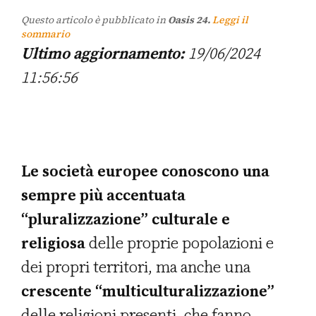
Questo articolo è pubblicato in
Oasis 24.
Leggi il
sommario
Ultimo aggiornamento:
19/06/2024
11:56:56
Le società europee conoscono una
sempre più accentuata
“pluralizzazione” culturale e
religiosa
delle proprie popolazioni e
dei propri territori, ma anche una
crescente “multiculturalizzazione”
delle religioni presenti, che fanno