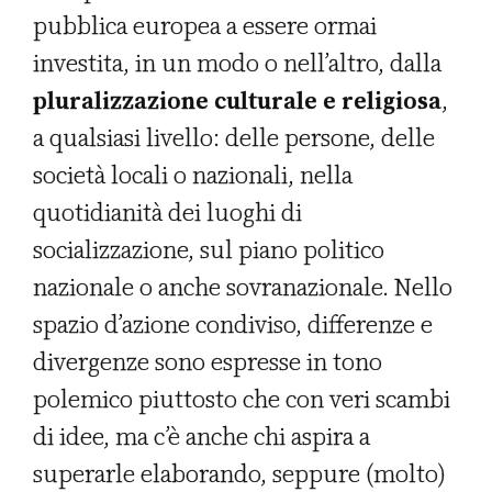
pubblica europea a essere ormai
investita, in un modo o nell’altro, dalla
pluralizzazione culturale e religiosa
,
a qualsiasi livello: delle persone, delle
società locali o nazionali, nella
quotidianità dei luoghi di
socializzazione, sul piano politico
nazionale o anche sovranazionale. Nello
spazio d’azione condiviso, differenze e
divergenze sono espresse in tono
polemico piuttosto che con veri scambi
di idee, ma c’è anche chi aspira a
superarle elaborando, seppure (molto)