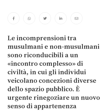
Le incomprensioni tra
musulmani e non-musulmani
sono riconducibili a un
«incontro complesso» di
civiltà, in cui gli individui
veicolano concezioni diverse
dello spazio pubblico. È
urgente rinegoziare un nuovo
senso di appartenenza