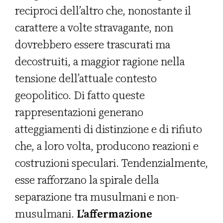
reciproci dell’altro che, nonostante il
carattere a volte stravagante, non
dovrebbero essere trascurati ma
decostruiti, a maggior ragione nella
tensione dell’attuale contesto
geopolitico. Di fatto queste
rappresentazioni generano
atteggiamenti di distinzione e di rifiuto
che, a loro volta, producono reazioni e
costruzioni speculari. Tendenzialmente,
esse rafforzano la spirale della
separazione tra musulmani e non-
musulmani.
L’affermazione