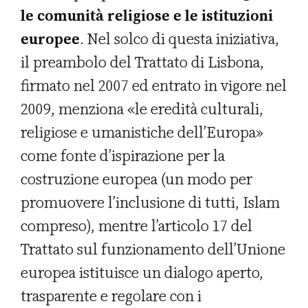
le comunità religiose e le istituzioni
europee
. Nel solco di questa iniziativa,
il preambolo del Trattato di Lisbona,
firmato nel 2007 ed entrato in vigore nel
2009, menziona «le eredità culturali,
religiose e umanistiche dell’Europa»
come fonte d’ispirazione per la
costruzione europea (un modo per
promuovere l’inclusione di tutti, Islam
compreso), mentre l’articolo 17 del
Trattato sul funzionamento dell’Unione
europea istituisce un dialogo aperto,
trasparente e regolare con i