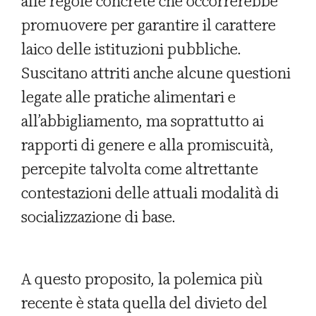
alle regole concrete che occorrerebbe
promuovere per garantire il carattere
laico delle istituzioni pubbliche.
Suscitano attriti anche alcune questioni
legate alle pratiche alimentari e
all’abbigliamento, ma soprattutto ai
rapporti di genere e alla promiscuità,
percepite talvolta come altrettante
contestazioni delle attuali modalità di
socializzazione di base.
A questo proposito, la polemica più
recente è stata quella del divieto del