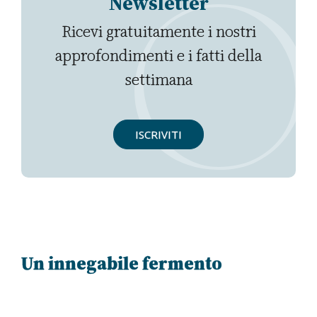
Newsletter
Ricevi gratuitamente i nostri
approfondimenti e i fatti della
settimana
ISCRIVITI
Un innegabile fermento