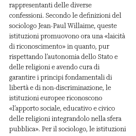
rappresentanti delle diverse
confessioni. Secondo le definizioni del
sociologo Jean-Paul Willaime, queste
istituzioni promuovono ora una «laicità
di riconoscimento» in quanto, pur
rispettando l’autonomia dello Stato e
delle religioni e avendo cura di
garantire i principi fondamentali di
libertà e di non-discriminazione, le
istituzioni europee riconoscono
«l’apporto sociale, educativo e civico
delle religioni integrandolo nella sfera
pubblica». Per il sociologo, le istituzioni