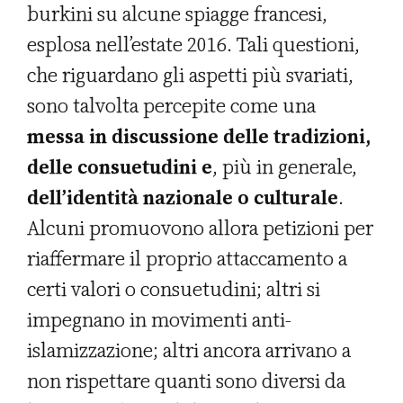
burkini su alcune spiagge francesi,
esplosa nell’estate 2016. Tali questioni,
che riguardano gli aspetti più svariati,
sono talvolta percepite come una
messa in discussione delle tradizioni,
delle consuetudini e
, più in generale,
dell’identità nazionale o culturale
.
Alcuni promuovono allora petizioni per
riaffermare il proprio attaccamento a
certi valori o consuetudini; altri si
impegnano in movimenti anti-
islamizzazione; altri ancora arrivano a
non rispettare quanti sono diversi da