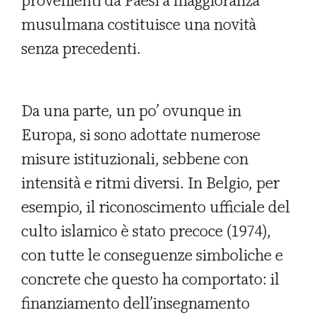
provenienti da Paesi a maggioranza
musulmana costituisce una novità
senza precedenti.
Da una parte, un po’ ovunque in
Europa, si sono adottate numerose
misure istituzionali, sebbene con
intensità e ritmi diversi. In Belgio, per
esempio, il riconoscimento ufficiale del
culto islamico è stato precoce (1974),
con tutte le conseguenze simboliche e
concrete che questo ha comportato: il
finanziamento dell’insegnamento