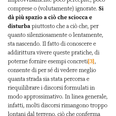
comprese o (volutamente) ignorate.
Si
dà più spazio a ciò che sciocca e
disturba
piuttosto che a ciò che, per
quanto silenziosamente o lentamente,
sta nascendo. Il fatto di conoscere e
addirittura vivere queste pratiche, di
poterne fornire esempi concreti
[3]
,
consente di per sé di vedere meglio
quanta strada sia stata percorsa e
riequilibrare i discorsi formulati in
modo approssimativo. In linea generale,
infatti, molti discorsi rimangono troppo
lontani dal terreno, ciò che conferma