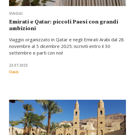
VIAGGI
Emirati e Qatar: piccoli Paesi con grandi
ambizioni
Viaggio organizzato in Qatar e negli Emirati Arabi dal 28
novembre al 5 dicembre 2025: iscriviti entro il 30
settembre e parti con noi!
23.07.2025
Oasis