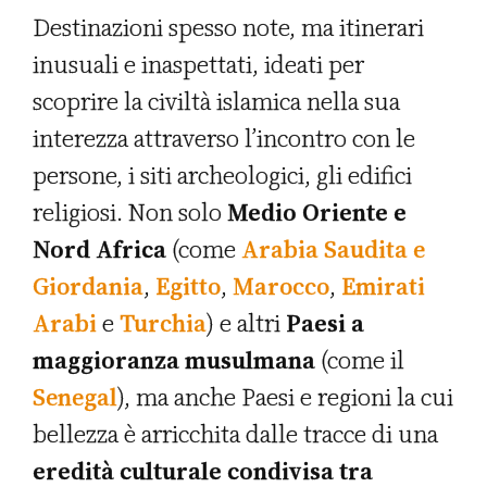
Destinazioni spesso note, ma itinerari
inusuali e inaspettati, ideati per
scoprire la civiltà islamica nella sua
interezza
attraverso l’incontro con le
persone, i siti archeologici, gli edifici
religiosi. Non solo
Medio Oriente e
Nord Africa
(come
Arabia Saudita e
Giordania
,
Egitto
,
Marocco
,
Emirati
Arabi
e
Turchia
) e altri
Paesi a
maggioranza musulmana
(come il
Senegal
), ma anche Paesi e regioni la cui
bellezza è arricchita dalle tracce di una
eredità culturale condivisa tra