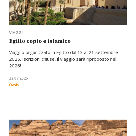
VIAGGI
Egitto copto e islamico
Viaggio organizzato in Egitto dal 13 al 21 settembre
2025. Iscrizioni chiuse, il viaggio sarà riproposto nel
2026!
22.07.2025
Oasis