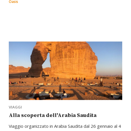
Oasis
VIAGGI
Alla scoperta dell'Arabia Saudita
Viaggio organizzato in Arabia Saudita dal 26 gennaio al 4