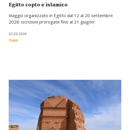
Egitto copto e islamico
Viaggio organizzato in Egitto dal 12 al 20 settembre
2026: iscrizioni prorogate fino al 21 giugno!
02.03.2026
Oasis