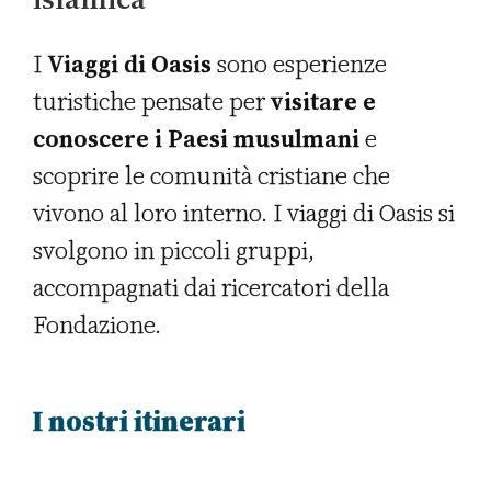
I
Viaggi di Oasis
sono esperienze
turistiche pensate per
visitare e
conoscere i Paesi musulmani
e
scoprire le
comunità cristiane che
vivono al loro interno
. I viaggi di Oasis si
svolgono in piccoli gruppi,
accompagnati dai ricercatori della
Fondazione.
I nostri itinerari