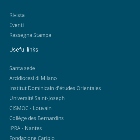
Rivista
Eventi
Rassegna Stampa
Useful links
Santa sede
Arcidiocesi di Milano
Institut Dominicain d'études Orientales
Université Saint-Joseph
CISMOC - Louvain
Collège des Bernardins
IPRA - Nantes
Fondazione Cariplo