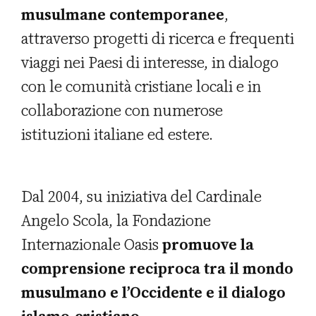
musulmane contemporanee
,
attraverso progetti di ricerca e frequenti
viaggi nei Paesi di interesse, in dialogo
con le comunità cristiane locali e in
collaborazione con numerose
istituzioni italiane ed estere.
Dal 2004, su iniziativa del Cardinale
Angelo Scola, la Fondazione
Internazionale Oasis
promuove la
comprensione reciproca tra il mondo
musulmano e l’Occidente e il dialogo