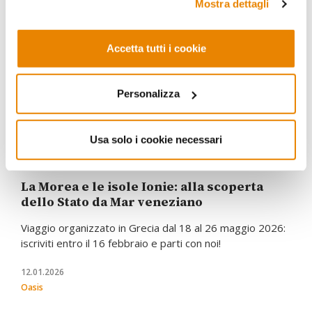
Mostra dettagli
Accetta tutti i cookie
Personalizza
Usa solo i cookie necessari
VIAGGI
La Morea e le isole Ionie: alla scoperta
dello Stato da Mar veneziano
Viaggio organizzato in Grecia dal 18 al 26 maggio 2026:
iscriviti entro il 16 febbraio e parti con noi!
12.01.2026
Oasis