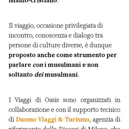
islamo-cristiano
.
Il viaggio, occasione privilegiata di
incontro, conoscenza e dialogo tra
persone di culture diverse, è dunque
proposto anche come strumento per
parlare
con
i musulmani e non
soltanto
dei
musulmani
.
I Viaggi di Oasis sono organizzati in
collaborazione e con il supporto tecnico
di
Duomo Viaggi & Turismo
, agenzia di