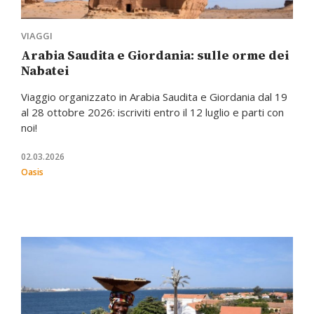
VIAGGI
Arabia Saudita e Giordania: sulle orme dei
Nabatei
Viaggio organizzato in Arabia Saudita e Giordania dal 19
al 28 ottobre 2026: iscriviti entro il 12 luglio e parti con
noi!
02.03.2026
Oasis