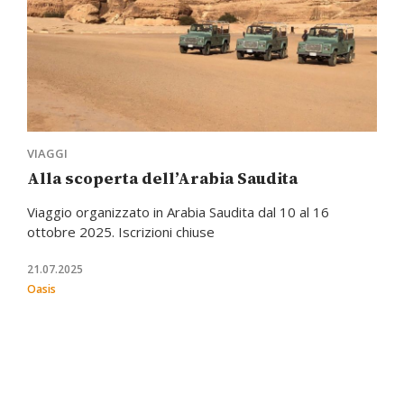
VIAGGI
Alla scoperta dell’Arabia Saudita
Viaggio organizzato in Arabia Saudita dal 10 al 16
ottobre 2025. Iscrizioni chiuse
21.07.2025
Oasis