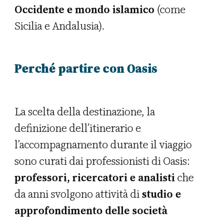
Occidente e mondo islamico
(come
Sicilia e Andalusia).
Perché partire con Oasis
La scelta della destinazione, la
definizione dell’itinerario e
l’accompagnamento durante il viaggio
sono curati dai professionisti di Oasis:
professori, ricercatori e analisti
che
da anni svolgono attività di
studio e
approfondimento delle società