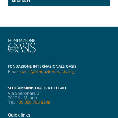
MIGRANTI
FONDAZIONE INTERNAZIONALE OASIS
Email:
oasis@fondazioneoasis.org
SEDE AMMINISTRATIVA E LEGALE
Via Speronari, 3
20123 - Milano
Tel.
+39 366 755 8298
Quick links