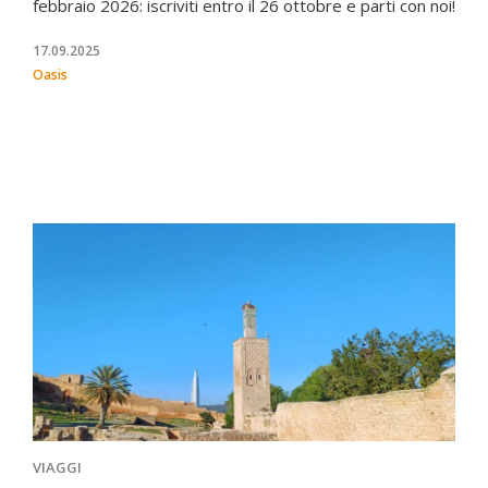
febbraio 2026: iscriviti entro il 26 ottobre e parti con noi!
17.09.2025
Oasis
VIAGGI