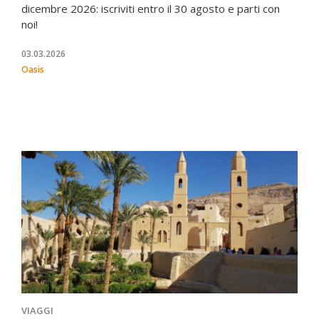
dicembre 2026: iscriviti entro il 30 agosto e parti con
noi!
03.03.2026
Oasis
VIAGGI