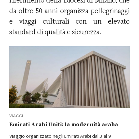
riferimento della Diocesi di Milano, che
da oltre 50 anni organizza pellegrinaggi
e viaggi culturali con un elevato
standard di qualità e sicurezza.
VIAGGI
Emirati Arabi Uniti: la modernità araba
Viaggio organizzato negli Emirati Arabi dal 3 al 9