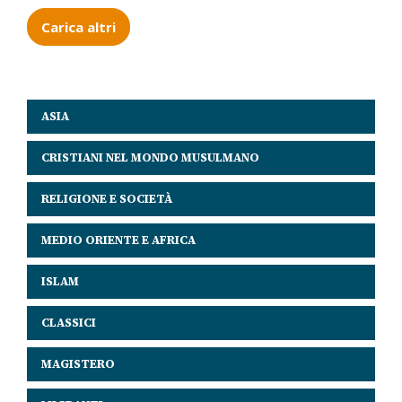
Carica altri
ASIA
CRISTIANI NEL MONDO MUSULMANO
RELIGIONE E SOCIETÀ
MEDIO ORIENTE E AFRICA
ISLAM
CLASSICI
MAGISTERO