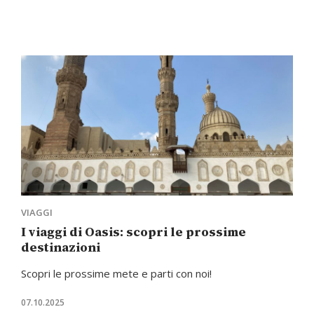
VIAGGI
I viaggi di Oasis: scopri le prossime
destinazioni
Scopri le prossime mete e parti con noi!
07.10.2025