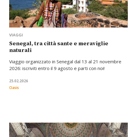
VIAGGI
Senegal, tra città sante e meraviglie
naturali
Viaggio organizzato in Senegal dal 13 al 21 novembre
2026: iscriviti entro il 9 agosto e parti con noi!
25.02.2026
Oasis