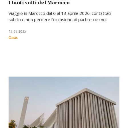
I tanti volti del Marocco
Viaggio in Marocco dal 6 al 13 aprile 2026: contattaci
subito e non perdere l’occasione di partire con noi!
19.08.2025
Oasis