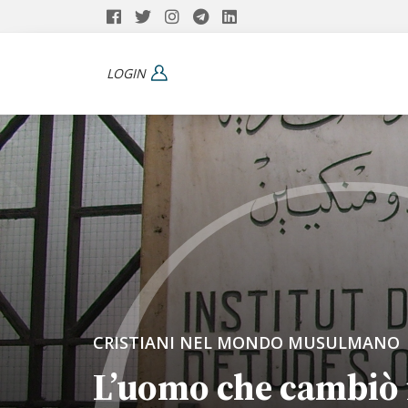
LOGIN
CRISTIANI NEL MONDO MUSULMANO
L’uomo che cambiò i