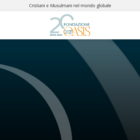
Cristiani e Musulmani nel mondo globale