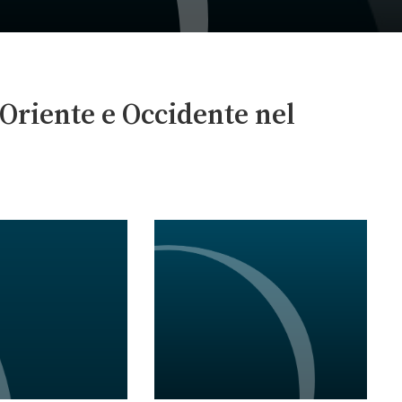
Oriente e Occidente nel