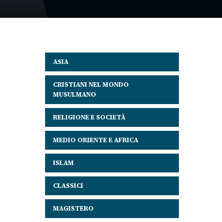
ASIA
CRISTIANI NEL MONDO
MUSULMANO
RELIGIONE E SOCIETÀ
MEDIO ORIENTE E AFRICA
ISLAM
CLASSICI
MAGISTERO