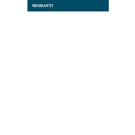
MIGRANTI