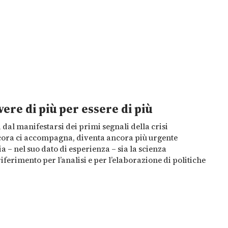
ere di più per essere di più
 dal manifestarsi dei primi segnali della crisi
ora ci accompagna, diventa ancora più urgente
a – nel suo dato di esperienza – sia la scienza
iferimento per l’analisi e per l’elaborazione di politiche