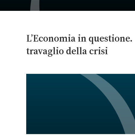
L’Economia in questione. 
travaglio della crisi